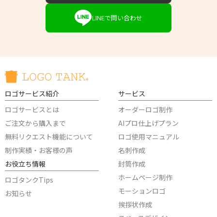
LINEで問い合わせ
ロゴサービス紹介
サービス
ロゴサービスとは
オーダーロゴ制作
ご注文から購入まで
AIプロ仕上げプラン
無料リクエスト機能について
ロゴ使用マニュアル
制作実績・お客様の声
名刺作成
お役立ち情報
封筒作成
ホームページ制作
ロゴタンクTips
モーションロゴ
お知らせ
挨拶状作成