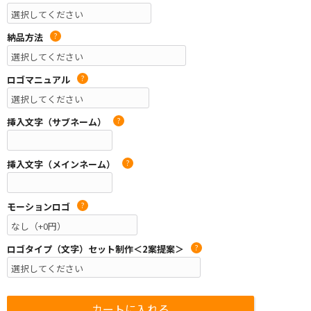
納品方法
?
ロゴマニュアル
?
挿入文字（サブネーム）
?
挿入文字（メインネーム）
?
モーションロゴ
?
ロゴタイプ（文字）セット制作＜2案提案＞
?