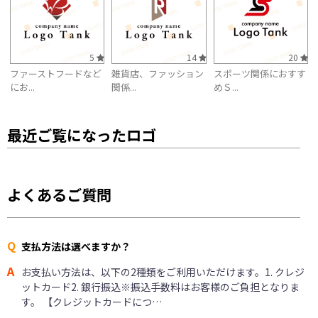
5
14
20
ファーストフードなど
雑貨店、ファッション
スポーツ関係におすす
にお...
関係...
めＳ...
最近ご覧になったロゴ
よくあるご質問
Q
支払方法は選べますか？
A
お支払い方法は、以下の2種類をご利用いただけます。1. クレジ
ットカード2. 銀行振込※振込手数料はお客様のご負担となりま
す。 【クレジットカードにつ…