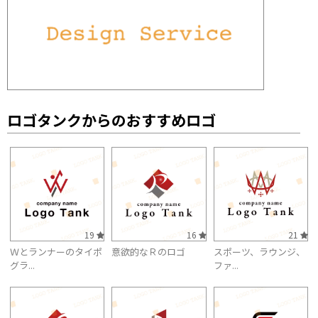
ロゴタンクからのおすすめロゴ
19
16
21
Ｗとランナーのタイポ
意欲的なＲのロゴ
スポーツ、ラウンジ、
グラ...
ファ...