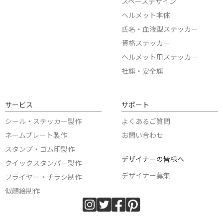
スペースデザイン
ヘルメット本体
氏名・血液型ステッカー
資格ステッカー
ヘルメット用ステッカー
社旗・安全旗
サービス
サポート
シール・ステッカー製作
よくあるご質問
ネームプレート製作
お問い合わせ
スタンプ・ゴム印製作
デザイナーの皆様へ
クイックスタンパー製作
デザイナー募集
フライヤー・チラシ制作
似顔絵制作