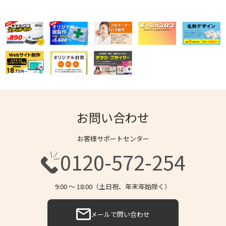
お問い合わせ
お客様サポートセンター
0120-572-254
9:00 〜 18:00（土日祝、年末年始除く）
メールで問い合わせ