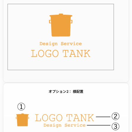
オプション2： 横配置