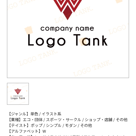
【ジャンル】単色 / イラスト系
【業種】エコ・団体 / スポーツ・サークル / ショップ・店舗 / その他
【テイスト】ポップ / シンプル / モダン / その他
【アルファベット】W