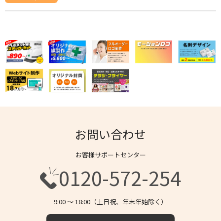
お問い合わせ
お客様サポートセンター
0120-572-254
9:00 〜 18:00（土日祝、年末年始除く）