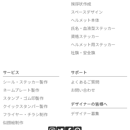
挨拶状作成
スペースデザイン
ヘルメット本体
氏名・血液型ステッカー
資格ステッカー
ヘルメット用ステッカー
社旗・安全旗
サービス
サポート
シール・ステッカー製作
よくあるご質問
ネームプレート製作
お問い合わせ
スタンプ・ゴム印製作
デザイナーの皆様へ
クイックスタンパー製作
デザイナー募集
フライヤー・チラシ制作
似顔絵制作