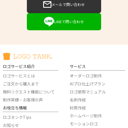
メールで問い合わせ
LINEで問い合わせ
ロゴサービス紹介
サービス
ロゴサービスとは
オーダーロゴ制作
ご注文から購入まで
AIプロ仕上げプラン
無料リクエスト機能について
ロゴ使用マニュアル
制作実績・お客様の声
名刺作成
お役立ち情報
封筒作成
ホームページ制作
ロゴタンクTips
モーションロゴ
お知らせ