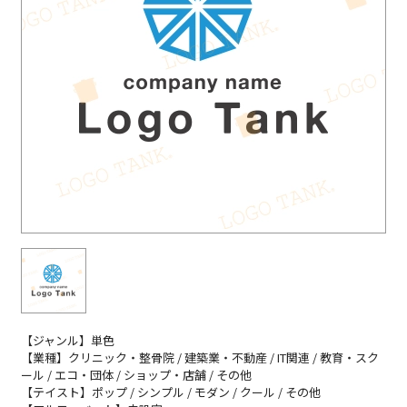
【ジャンル】単色
【業種】クリニック・整骨院 / 建築業・不動産 / IT関連 / 教育・スク
ール / エコ・団体 / ショップ・店舗 / その他
【テイスト】ポップ / シンプル / モダン / クール / その他