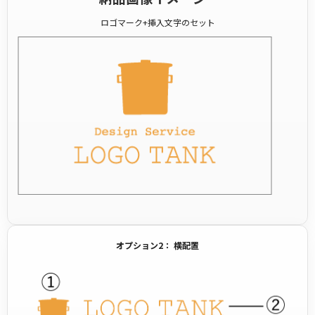
ロゴマーク+挿入文字のセット
オプション2： 横配置