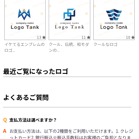
13
11
10
イケてるエンブレムの
クール、伝統、和モダ
クールなロゴ
ロゴ...
ンの...
最近ご覧になったロゴ
よくあるご質問
Q
支払方法は選べますか？
A
お支払い方法は、以下の2種類をご利用いただけます。1. クレジ
ットカード2. 銀行振込※振込手数料はお客様のご負担となりま