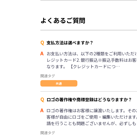
よくあるご質問
Q
支払方法は選べますか？
A
お支払い方法は、以下の2種類をご利用いただけま
レジットカード2. 銀行振込※振込手数料はお
なります。 【クレジットカードにつ…
関連タグ
共通
Q
ロゴの著作権や商標登録はどうなりますか？
A
ロゴの著作権はお客様に譲渡いたします。その
客様が自由にロゴをご使用・編集いただけます
請を行うことも問題ございませんが、必ずしも
関連タグ