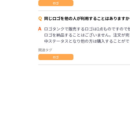
ロゴ
Q
同じロゴを他の人が利用することはありますか
A
ロゴタンクで販売するロゴは1点ものですので
ロゴを納品することはございません。注文が完
中ステータスとなり他の方は購入することがで
関連タグ
ロゴ