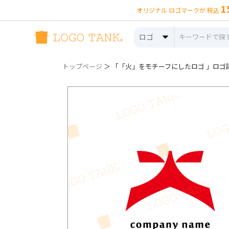
1
オリジナル ロゴマークが 税込
ロゴ
トップページ
＞ 「「火」をモチーフにしたロゴ 」ロゴ詳細