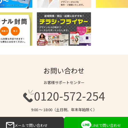
お問い合わせ
お客様サポートセンター
0120-572-254
9:00 〜 18:00（土日祝、年末年始除く）
メールで問い合わせ
LINEで問い合わせ