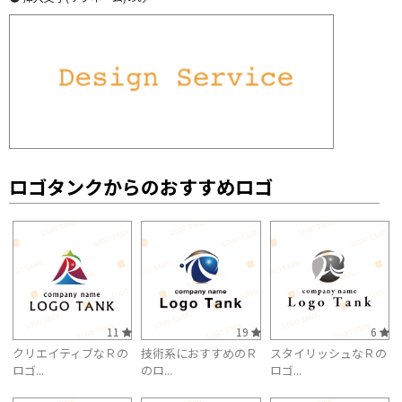
ロゴタンクからのおすすめロゴ
11
19
6
クリエイティブなＲの
技術系におすすめのＲ
スタイリッシュなＲの
ロゴ...
のロ...
ロゴ...