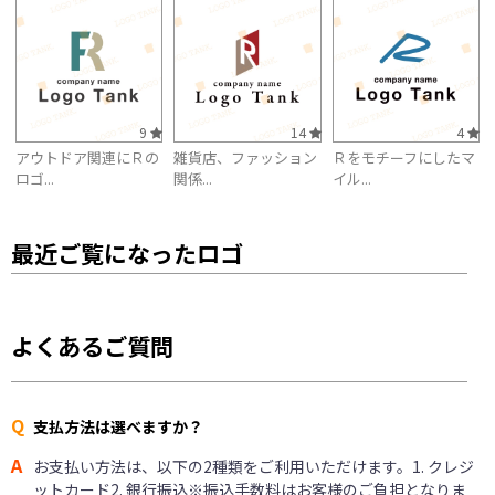
9
14
4
アウトドア関連にＲの
雑貨店、ファッション
Ｒをモチーフにしたマ
ロゴ...
関係...
イル...
最近ご覧になったロゴ
よくあるご質問
Q
支払方法は選べますか？
A
お支払い方法は、以下の2種類をご利用いただけます。1. クレジ
ットカード2. 銀行振込※振込手数料はお客様のご負担となりま