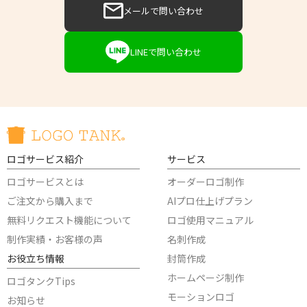
メールで問い合わせ
LINEで問い合わせ
ロゴサービス紹介
サービス
ロゴサービスとは
オーダーロゴ制作
ご注文から購入まで
AIプロ仕上げプラン
無料リクエスト機能について
ロゴ使用マニュアル
制作実績・お客様の声
名刺作成
お役立ち情報
封筒作成
ホームページ制作
ロゴタンクTips
モーションロゴ
お知らせ