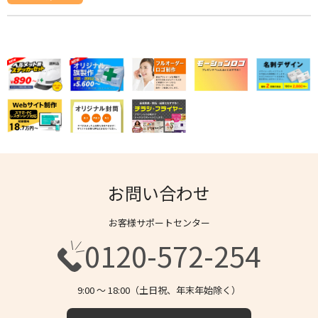
お問い合わせ
お客様サポートセンター
0120-572-254
9:00 〜 18:00（土日祝、年末年始除く）