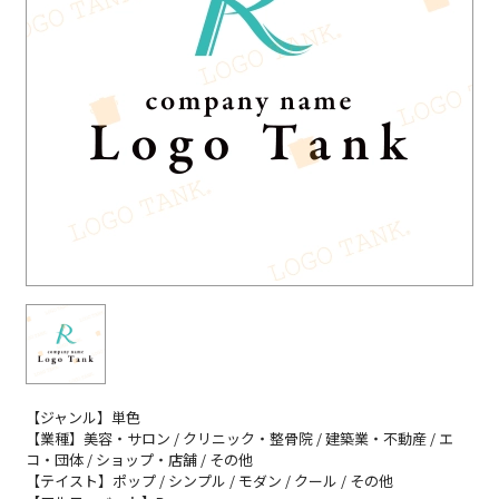
【ジャンル】単色
【業種】美容・サロン / クリニック・整骨院 / 建築業・不動産 / エ
コ・団体 / ショップ・店舗 / その他
【テイスト】ポップ / シンプル / モダン / クール / その他