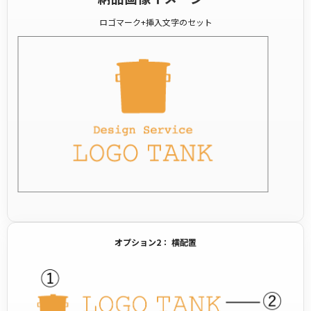
ロゴマーク+挿入文字のセット
オプション2： 横配置