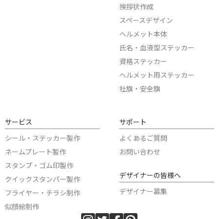
挨拶状作成
スペースデザイン
ヘルメット本体
氏名・血液型ステッカー
資格ステッカー
ヘルメット用ステッカー
社旗・安全旗
サービス
サポート
シール・ステッカー製作
よくあるご質問
ネームプレート製作
お問い合わせ
スタンプ・ゴム印製作
デザイナーの皆様へ
クイックスタンパー製作
デザイナー募集
フライヤー・チラシ制作
似顔絵制作