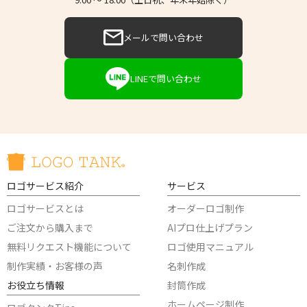
メールで問い合わせ
LINEで問い合わせ
ロゴサービス紹介
サービス
ロゴサービスとは
オーダーロゴ制作
ご注文から購入まで
AIプロ仕上げプラン
無料リクエスト機能について
ロゴ使用マニュアル
制作実績・お客様の声
名刺作成
お役立ち情報
封筒作成
ホームページ制作