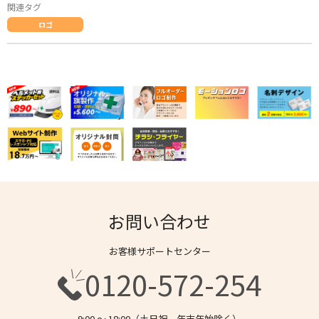
関連タグ
ロゴ
お問い合わせ
お客様サポートセンター
0120-572-254
9:00 〜 18:00（土日祝、年末年始除く）