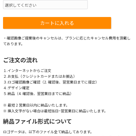
・確認画像ご提案後のキャンセルは、プランに応じたキャンセル費用を頂戴し
ております。
ご注文の流れ
１.インターネットからご注文
２.お支払（クレジットカードまたはお振込）
３.ロゴ確認画像ご確認（2. 確認後、翌営業日までに提出）
４.デザイン確定
５.納品（4. 確認後、翌営業日までに納品）
※ 最短 2 営業日以内に納品いたします。
※ 挿入文字がない場合は最短当日~翌営業日に納品いたします。
納品ファイル形式について
ロゴデータは、以下のファイル全て納品しております。