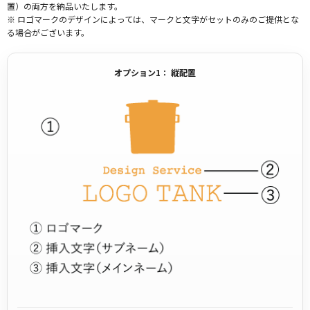
置）の両方を納品いたします。
※ ロゴマークのデザインによっては、マークと文字がセットのみのご提供とな
る場合がございます。
オプション1： 縦配置