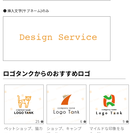
● 挿入文字(サブネーム)のみ
ロゴタンクからのおすすめロゴ
25
6
9
ペットショップ、猫カ
ショップ、キャンプ
マイルドな印象を与