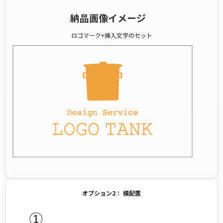
納品画像イメージ
ロゴマーク+挿入文字のセット
オプション2： 横配置