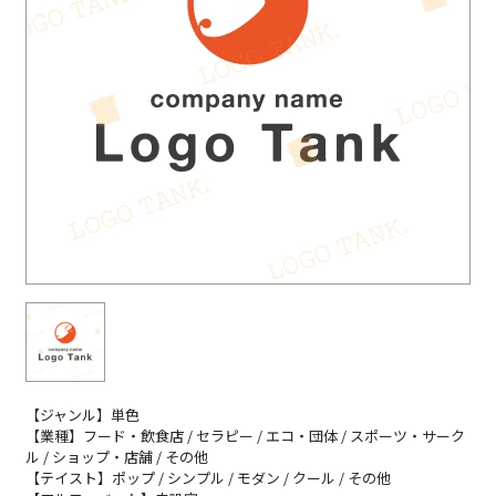
【ジャンル】単色
【業種】フード・飲食店 / セラピー / エコ・団体 / スポーツ・サーク
ル / ショップ・店舗 / その他
【テイスト】ポップ / シンプル / モダン / クール / その他