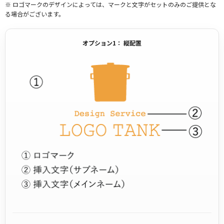
※ ロゴマークのデザインによっては、マークと文字がセットのみのご提供とな
る場合がございます。
オプション1： 縦配置