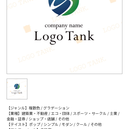
【ジャンル】複数色 / グラデーション
【業種】建築業・不動産 / エコ・団体 / スポーツ・サークル / 士業 /
金融・証券 / ショップ・店舗 / その他
【テイスト】ポップ / シンプル / モダン / クール / その他