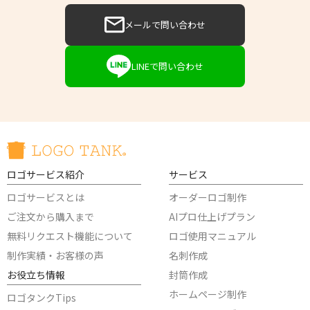
メールで問い合わせ
LINEで問い合わせ
ロゴサービス紹介
サービス
ロゴサービスとは
オーダーロゴ制作
ご注文から購入まで
AIプロ仕上げプラン
無料リクエスト機能について
ロゴ使用マニュアル
制作実績・お客様の声
名刺作成
お役立ち情報
封筒作成
ホームページ制作
ロゴタンクTips