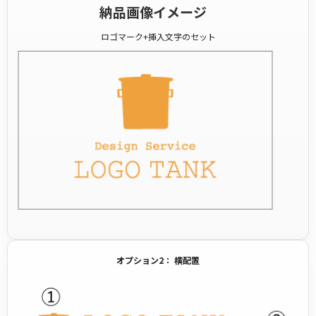
納品画像イメージ
ロゴマーク+挿入文字のセット
オプション2： 横配置