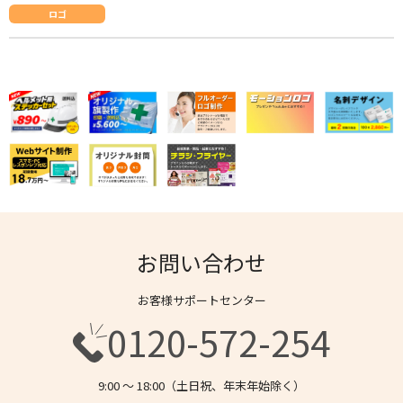
ロゴ
お問い合わせ
お客様サポートセンター
0120-572-254
9:00 〜 18:00（土日祝、年末年始除く）