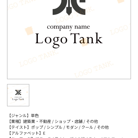
【ジャンル】単色
【業種】建築業・不動産 / ショップ・店舗 / その他
【テイスト】ポップ / シンプル / モダン / クール / その他
【アルファベット】E