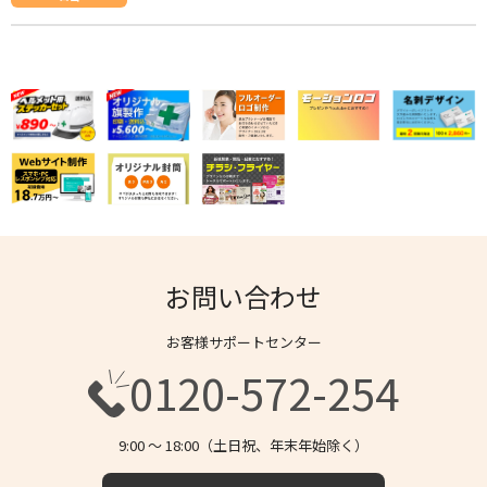
お問い合わせ
お客様サポートセンター
0120-572-254
9:00 〜 18:00（土日祝、年末年始除く）