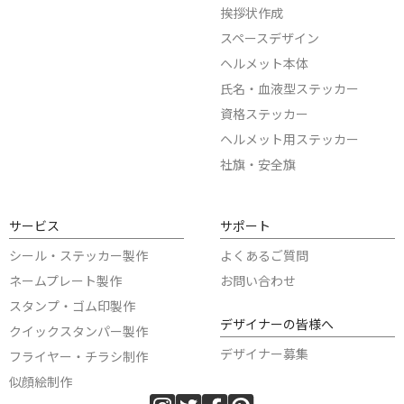
挨拶状作成
スペースデザイン
ヘルメット本体
氏名・血液型ステッカー
資格ステッカー
ヘルメット用ステッカー
社旗・安全旗
サービス
サポート
シール・ステッカー製作
よくあるご質問
ネームプレート製作
お問い合わせ
スタンプ・ゴム印製作
デザイナーの皆様へ
クイックスタンパー製作
デザイナー募集
フライヤー・チラシ制作
似顔絵制作