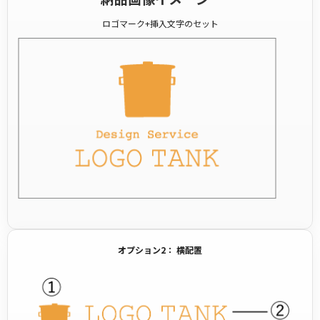
ロゴマーク+挿入文字のセット
オプション2： 横配置