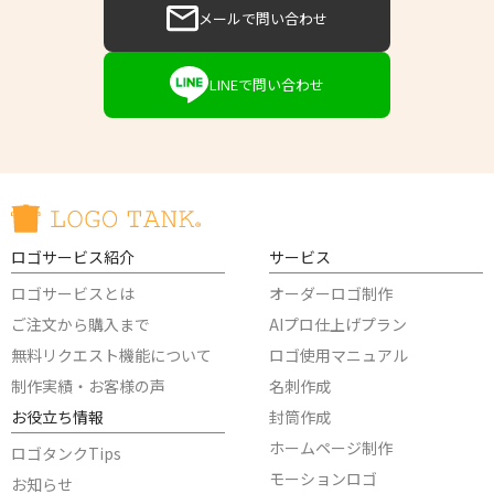
メールで問い合わせ
LINEで問い合わせ
ロゴサービス紹介
サービス
ロゴサービスとは
オーダーロゴ制作
ご注文から購入まで
AIプロ仕上げプラン
無料リクエスト機能について
ロゴ使用マニュアル
制作実績・お客様の声
名刺作成
お役立ち情報
封筒作成
ホームページ制作
ロゴタンクTips
モーションロゴ
お知らせ