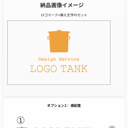
納品画像イメージ
ロゴマーク+挿入文字のセット
オプション2： 横配置