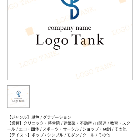
【ジャンル】単色 / グラデーション
【業種】クリニック・整骨院 / 建築業・不動産 / IT関連 / 教育・スク
ール / エコ・団体 / スポーツ・サークル / ショップ・店舗 / その他
【テイスト】ポップ / シンプル / モダン / クール / その他