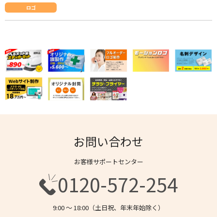
ロゴ
お問い合わせ
お客様サポートセンター
0120-572-254
9:00 〜 18:00（土日祝、年末年始除く）