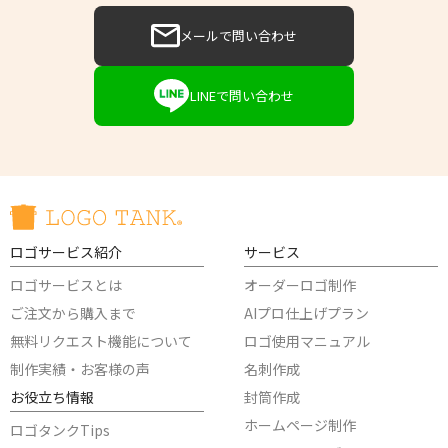
メールで問い合わせ
LINEで問い合わせ
ロゴサービス紹介
サービス
ロゴサービスとは
オーダーロゴ制作
ご注文から購入まで
AIプロ仕上げプラン
無料リクエスト機能について
ロゴ使用マニュアル
制作実績・お客様の声
名刺作成
お役立ち情報
封筒作成
ホームページ制作
ロゴタンクTips