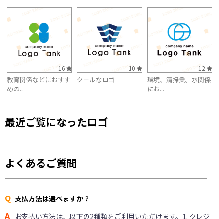
16
10
12
教育関係などにおすす
クールなロゴ
環境、清掃業。水関係
めの...
にお...
最近ご覧になったロゴ
よくあるご質問
Q
支払方法は選べますか？
A
お支払い方法は、以下の2種類をご利用いただけます。1. クレジ