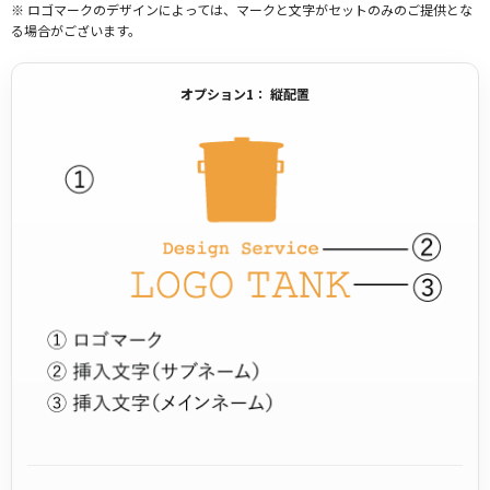
※ ロゴマークのデザインによっては、マークと文字がセットのみのご提供とな
る場合がございます。
オプション1： 縦配置