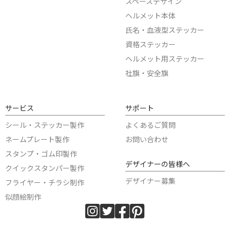
スペースデザイン
ヘルメット本体
氏名・血液型ステッカー
資格ステッカー
ヘルメット用ステッカー
社旗・安全旗
サービス
サポート
シール・ステッカー製作
よくあるご質問
ネームプレート製作
お問い合わせ
スタンプ・ゴム印製作
デザイナーの皆様へ
クイックスタンパー製作
デザイナー募集
フライヤー・チラシ制作
似顔絵制作