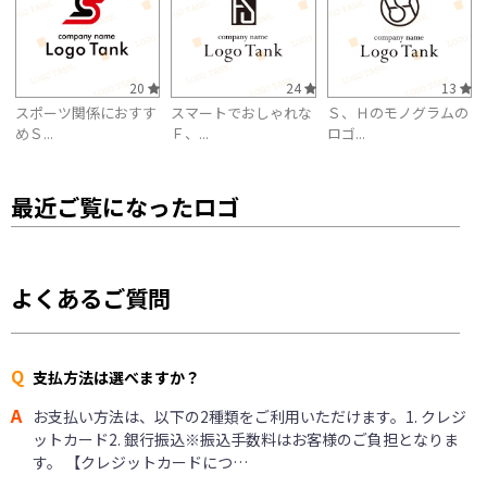
20
24
13
スポーツ関係におすす
スマートでおしゃれな
Ｓ、Ｈのモノグラムの
めＳ...
Ｆ、...
ロゴ...
最近ご覧になったロゴ
よくあるご質問
Q
支払方法は選べますか？
A
お支払い方法は、以下の2種類をご利用いただけます。1. クレジ
ットカード2. 銀行振込※振込手数料はお客様のご負担となりま
す。 【クレジットカードにつ…