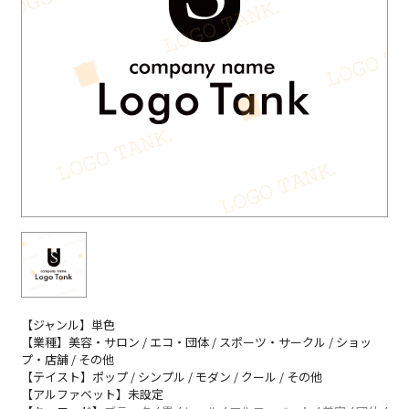
【ジャンル】単色
【業種】美容・サロン / エコ・団体 / スポーツ・サークル / ショッ
プ・店舗 / その他
【テイスト】ポップ / シンプル / モダン / クール / その他
【アルファベット】未設定