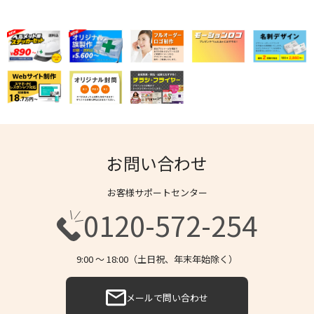
お問い合わせ
お客様サポートセンター
0120-572-254
9:00 〜 18:00（土日祝、年末年始除く）
メールで問い合わせ