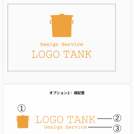
オプション2： 横配置