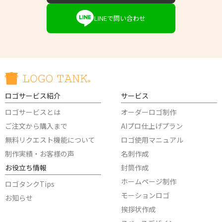
LINEで問い合わせ
ロゴサービス紹介
サービス
ロゴサービスとは
オーダーロゴ制作
ご注文から購入まで
AIプロ仕上げプラン
無料リクエスト機能について
ロゴ使用マニュアル
制作実績・お客様の声
名刺作成
お役立ち情報
封筒作成
ホームページ制作
ロゴタンクTips
モーションロゴ
お知らせ
挨拶状作成