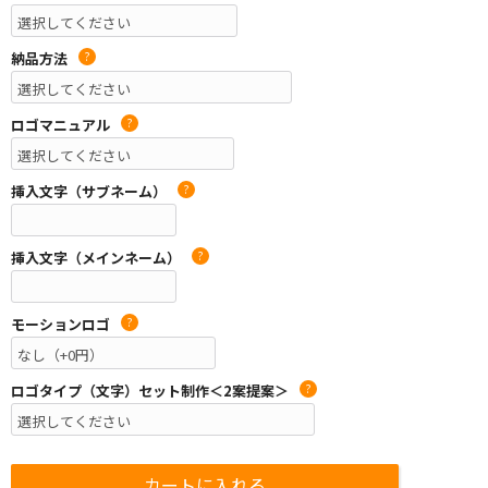
納品方法
?
ロゴマニュアル
?
挿入文字（サブネーム）
?
挿入文字（メインネーム）
?
モーションロゴ
?
ロゴタイプ（文字）セット制作＜2案提案＞
?