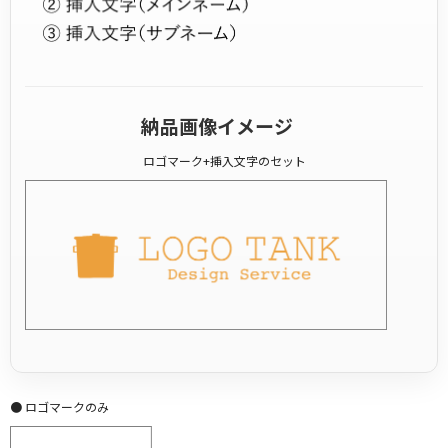
納品画像イメージ
ロゴマーク+挿入文字のセット
● ロゴマークのみ