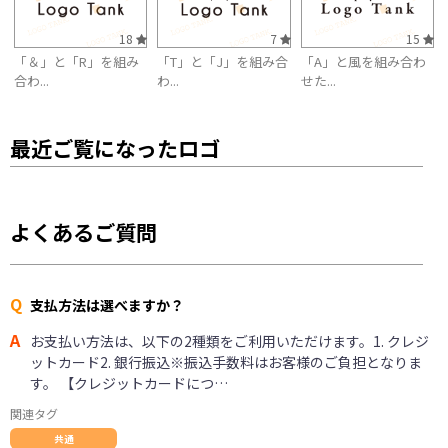
18
7
15
「＆」と「R」を組み
「T」と「J」を組み合
「A」と風を組み合わ
合わ...
わ...
せた...
最近ご覧になったロゴ
よくあるご質問
Q
支払方法は選べますか？
A
お支払い方法は、以下の2種類をご利用いただけます。1. クレジ
ットカード2. 銀行振込※振込手数料はお客様のご負担となりま
す。 【クレジットカードにつ…
関連タグ
共通