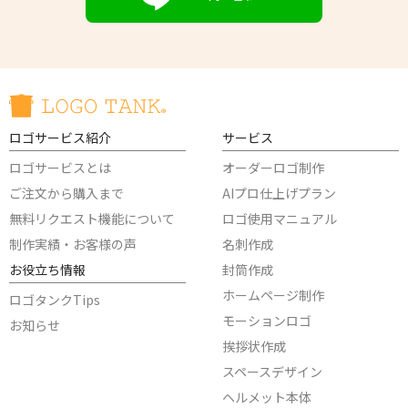
ロゴサービス紹介
サービス
ロゴサービスとは
オーダーロゴ制作
ご注文から購入まで
AIプロ仕上げプラン
無料リクエスト機能について
ロゴ使用マニュアル
制作実績・お客様の声
名刺作成
お役立ち情報
封筒作成
ホームページ制作
ロゴタンクTips
モーションロゴ
お知らせ
挨拶状作成
スペースデザイン
ヘルメット本体