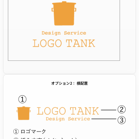
オプション2： 横配置