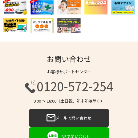
お問い合わせ
お客様サポートセンター
0120-572-254
9:00 〜 18:00（土日祝、年末年始除く）
メールで問い合わせ
LINEで問い合わせ