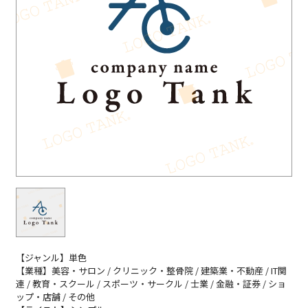
【ジャンル】単色
【業種】美容・サロン / クリニック・整骨院 / 建築業・不動産 / IT関
連 / 教育・スクール / スポーツ・サークル / 士業 / 金融・証券 / ショ
ップ・店舗 / その他