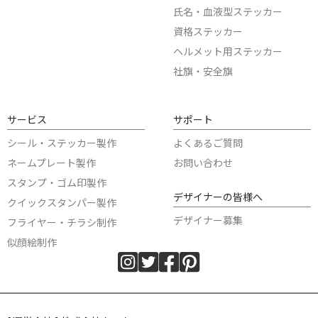
氏名・血液型ステッカー
資格ステッカー
ヘルメット用ステッカー
社旗・安全旗
サービス
サポート
シール・ステッカー製作
よくあるご質問
ネームプレート製作
お問い合わせ
スタンプ・ゴム印製作
デザイナーの皆様へ
クイックスタンパー製作
デザイナー募集
フライヤー・チラシ制作
似顔絵制作