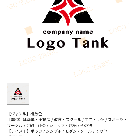
【ジャンル】複数色
【業種】建築業・不動産 / 教育・スクール / エコ・団体 / スポーツ・
サークル / 金融・証券 / ショップ・店舗 / その他
【テイスト】ポップ / シンプル / モダン / クール / その他