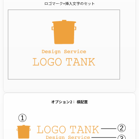
ロゴマーク+挿入文字のセット
オプション2： 横配置