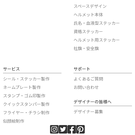
スペースデザイン
ヘルメット本体
氏名・血液型ステッカー
資格ステッカー
ヘルメット用ステッカー
社旗・安全旗
サービス
サポート
シール・ステッカー製作
よくあるご質問
ネームプレート製作
お問い合わせ
スタンプ・ゴム印製作
デザイナーの皆様へ
クイックスタンパー製作
デザイナー募集
フライヤー・チラシ制作
似顔絵制作