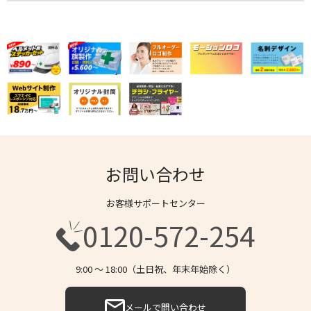
お問い合わせ
お客様サポートセンター
0120-572-254
9:00 〜 18:00（土日祝、年末年始除く）
メールで問い合わせ