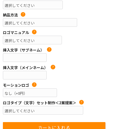
納品方法
?
ロゴマニュアル
?
挿入文字（サブネーム）
?
挿入文字（メインネーム）
?
モーションロゴ
?
ロゴタイプ（文字）セット制作＜2案提案＞
?