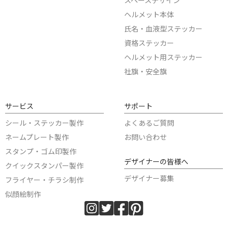
スペースデザイン
ヘルメット本体
氏名・血液型ステッカー
資格ステッカー
ヘルメット用ステッカー
社旗・安全旗
サービス
サポート
シール・ステッカー製作
よくあるご質問
ネームプレート製作
お問い合わせ
スタンプ・ゴム印製作
デザイナーの皆様へ
クイックスタンパー製作
デザイナー募集
フライヤー・チラシ制作
似顔絵制作