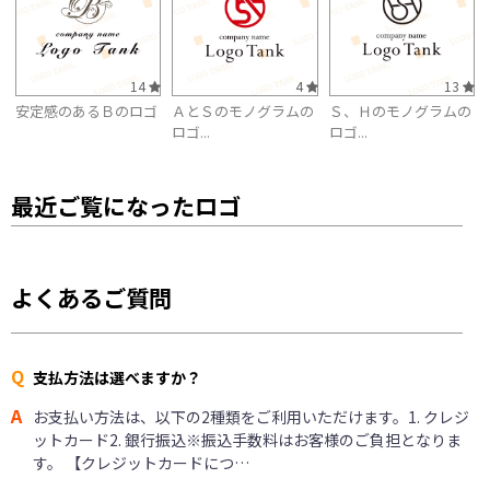
14
4
13
安定感のあるＢのロゴ
ＡとＳのモノグラムの
Ｓ、Ｈのモノグラムの
ロゴ...
ロゴ...
最近ご覧になったロゴ
よくあるご質問
Q
支払方法は選べますか？
A
お支払い方法は、以下の2種類をご利用いただけます。1. クレジ
ットカード2. 銀行振込※振込手数料はお客様のご負担となりま
す。 【クレジットカードにつ…