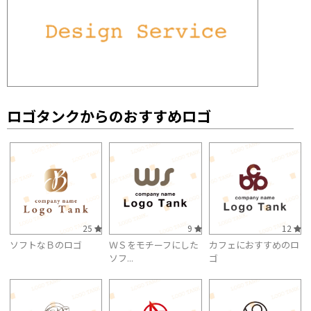
ロゴタンクからのおすすめロゴ
25
9
12
ソフトなＢのロゴ
ＷＳをモチーフにした
カフェにおすすめのロ
ソフ...
ゴ