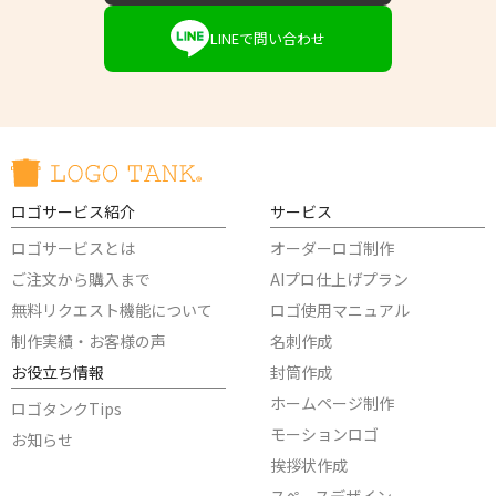
LINEで問い合わせ
ロゴサービス紹介
サービス
ロゴサービスとは
オーダーロゴ制作
ご注文から購入まで
AIプロ仕上げプラン
無料リクエスト機能について
ロゴ使用マニュアル
制作実績・お客様の声
名刺作成
お役立ち情報
封筒作成
ホームページ制作
ロゴタンクTips
モーションロゴ
お知らせ
挨拶状作成