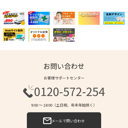
お問い合わせ
お客様サポートセンター
0120-572-254
9:00 〜 18:00（土日祝、年末年始除く）
メールで問い合わせ