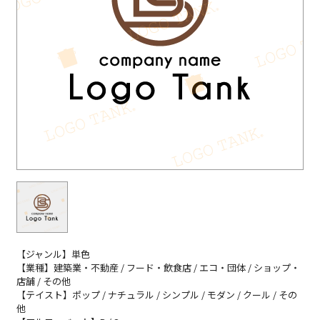
【ジャンル】単色
【業種】建築業・不動産 / フード・飲食店 / エコ・団体 / ショップ・
店舗 / その他
【テイスト】ポップ / ナチュラル / シンプル / モダン / クール / その
他