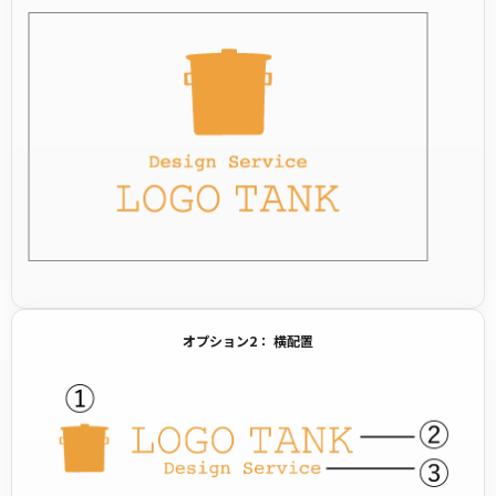
オプション2： 横配置