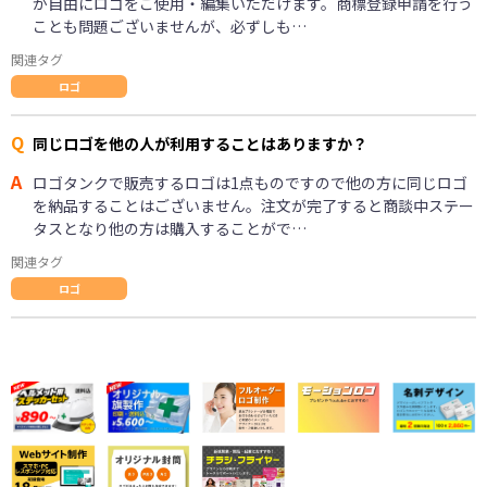
が自由にロゴをご使用・編集いただけます。商標登録申請を行う
ことも問題ございませんが、必ずしも…
関連タグ
ロゴ
Q
同じロゴを他の人が利用することはありますか？
A
ロゴタンクで販売するロゴは1点ものですので他の方に同じロゴ
を納品することはございません。注文が完了すると商談中ステー
タスとなり他の方は購入することがで…
関連タグ
ロゴ