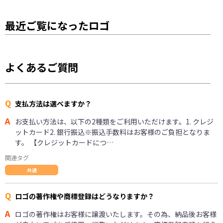
最近ご覧になったロゴ
よくあるご質問
Q
支払方法は選べますか？
A
お支払い方法は、以下の2種類をご利用いただけます。1. クレジ
ットカード2. 銀行振込※振込手数料はお客様のご負担となりま
す。 【クレジットカードにつ…
関連タグ
共通
Q
ロゴの著作権や商標登録はどうなりますか？
A
ロゴの著作権はお客様に譲渡いたします。その為、納品後お客様