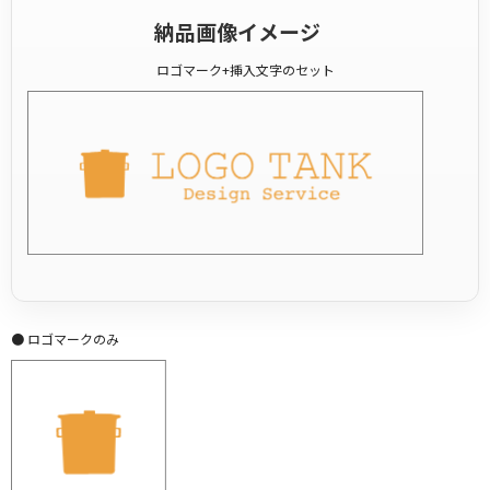
納品画像イメージ
ロゴマーク+挿入文字のセット
● ロゴマークのみ