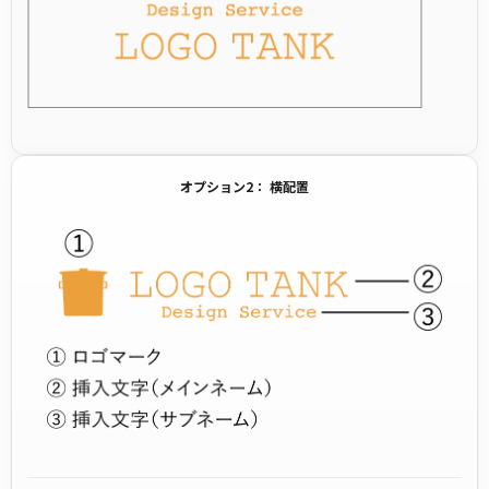
オプション2： 横配置