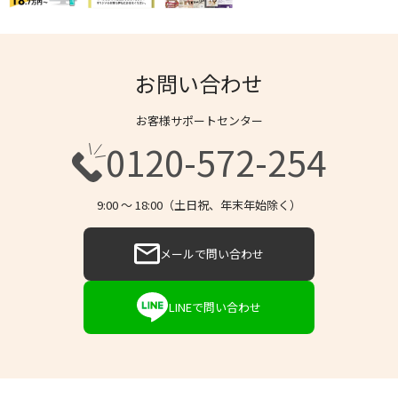
お問い合わせ
お客様サポートセンター
0120-572-254
9:00 〜 18:00（土日祝、年末年始除く）
メールで問い合わせ
LINEで問い合わせ