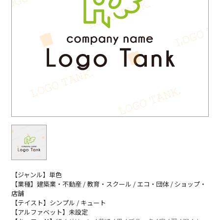
【ジャンル】単色
【業種】建築業・不動産 / 教育・スクール / エコ・団体 / ショップ・
店舗
【テイスト】シンプル / キュート
【アルファベット】未設定