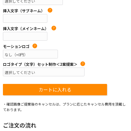
挿入文字（サブネーム）
?
挿入文字（メインネーム）
?
モーションロゴ
?
ロゴタイプ（文字）セット制作＜2案提案＞
?
・確認画像ご提案後のキャンセルは、プランに応じたキャンセル費用を頂戴し
ております。
ご注文の流れ