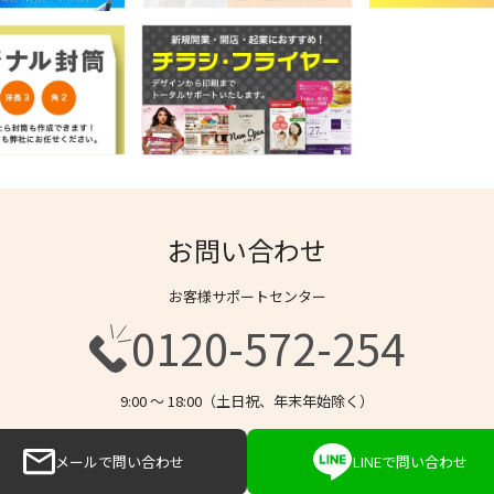
お問い合わせ
お客様サポートセンター
0120-572-254
9:00 〜 18:00（土日祝、年末年始除く）
メールで問い合わせ
LINEで問い合わせ