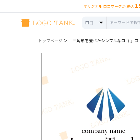
1
オリジナル ロゴマークが 税込
ロゴ
トップページ
＞ 「三角形を並べたシンプルなロゴ 」ロゴ詳