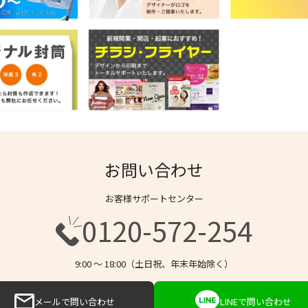
お問い合わせ
お客様サポートセンター
0120-572-254
9:00 〜 18:00（土日祝、年末年始除く）
メールで問い合わせ
LINEで問い合わせ