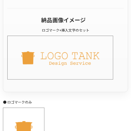
納品画像イメージ
ロゴマーク+挿入文字のセット
● ロゴマークのみ