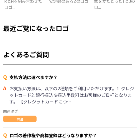
RとHを組み合わせた
安定感のあるZのロゴ
家をかたどったTとJの
ロゴ...
ロ...
最近ご覧になったロゴ
よくあるご質問
Q
支払方法は選べますか？
A
お支払い方法は、以下の2種類をご利用いただけます。1. クレジ
ットカード2. 銀行振込※振込手数料はお客様のご負担となりま
す。 【クレジットカードにつ…
関連タグ
共通
Q
ロゴの著作権や商標登録はどうなりますか？