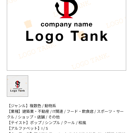
【ジャンル】複数色 / 動物系
【業種】建築業・不動産 / IT関連 / フード・飲食店 / スポーツ・サー
クル / ショップ・店舗 / その他
【テイスト】ポップ / シンプル / クール / 和風
【アルファベット】I / S