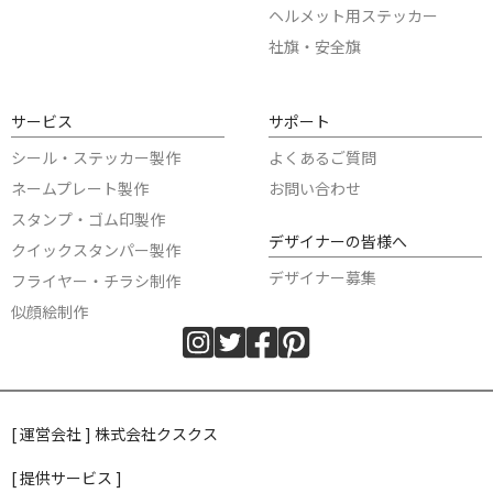
ヘルメット用ステッカー
社旗・安全旗
サービス
サポート
シール・ステッカー製作
よくあるご質問
ネームプレート製作
お問い合わせ
スタンプ・ゴム印製作
デザイナーの皆様へ
クイックスタンパー製作
デザイナー募集
フライヤー・チラシ制作
似顔絵制作
[ 運営会社 ] 株式会社クスクス
[ 提供サービス ]