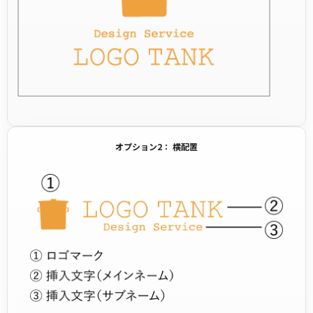
オプション2： 横配置