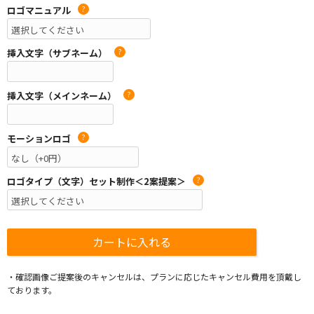
ロゴマニュアル
?
挿入文字（サブネーム）
?
挿入文字（メインネーム）
?
モーションロゴ
?
ロゴタイプ（文字）セット制作＜2案提案＞
?
・確認画像ご提案後のキャンセルは、プランに応じたキャンセル費用を頂戴し
ております。