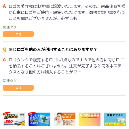
A
ロゴの著作権はお客様に譲渡いたします。その為、納品後お客様
が自由にロゴをご使用・編集いただけます。商標登録申請を行う
ことも問題ございませんが、必ずしも…
関連タグ
ロゴ
Q
同じロゴを他の人が利用することはありますか？
A
ロゴタンクで販売するロゴは1点ものですので他の方に同じロゴ
を納品することはございません。注文が完了すると商談中ステー
タスとなり他の方は購入することがで…
関連タグ
ロゴ