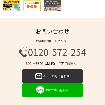
お問い合わせ
お客様サポートセンター
0120-572-254
9:00 〜 18:00（土日祝、年末年始除く）
メールで問い合わせ
LINEで問い合わせ