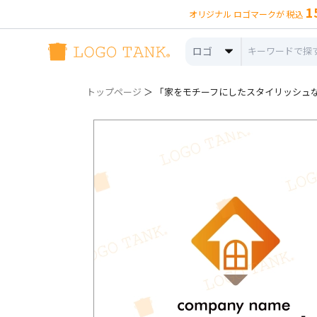
1
オリジナル ロゴマークが 税込
ロゴ
トップページ
＞ 「家をモチーフにしたスタイリッシュなロゴ