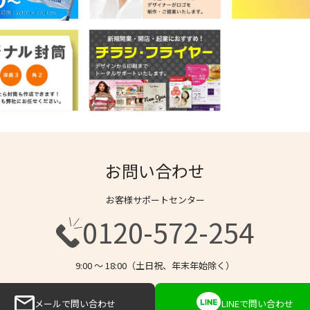
お問い合わせ
お客様サポートセンター
0120-572-254
9:00 〜 18:00（土日祝、年末年始除く）
メールで問い合わせ
LINEで問い合わせ