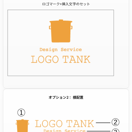
ロゴマーク+挿入文字のセット
オプション2： 横配置