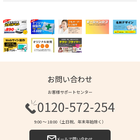
お問い合わせ
お客様サポートセンター
0120-572-254
9:00 〜 18:00（土日祝、年末年始除く）
メールで問い合わせ