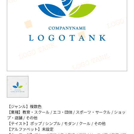
【ジャンル】複数色
【業種】教育・スクール / エコ・団体 / スポーツ・サークル / ショッ
プ・店舗 / その他
【テイスト】ポップ / シンプル / モダン / クール / その他
【アルファベット】未設定