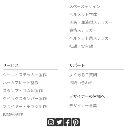
スペースデザイン
ヘルメット本体
氏名・血液型ステッカー
資格ステッカー
ヘルメット用ステッカー
社旗・安全旗
サービス
サポート
シール・ステッカー製作
よくあるご質問
ネームプレート製作
お問い合わせ
スタンプ・ゴム印製作
デザイナーの皆様へ
クイックスタンパー製作
デザイナー募集
フライヤー・チラシ制作
似顔絵制作