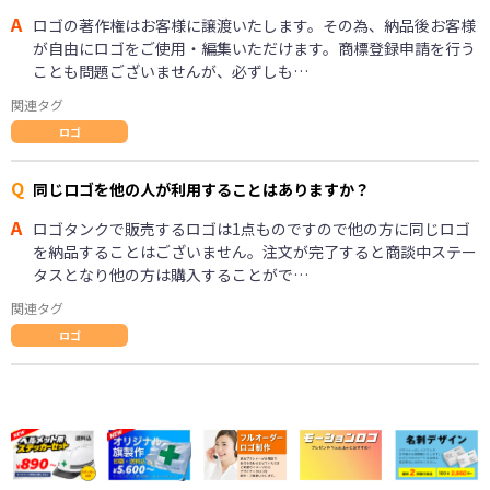
A
ロゴの著作権はお客様に譲渡いたします。その為、納品後お客様
が自由にロゴをご使用・編集いただけます。商標登録申請を行う
ことも問題ございませんが、必ずしも…
関連タグ
ロゴ
Q
同じロゴを他の人が利用することはありますか？
A
ロゴタンクで販売するロゴは1点ものですので他の方に同じロゴ
を納品することはございません。注文が完了すると商談中ステー
タスとなり他の方は購入することがで…
関連タグ
ロゴ