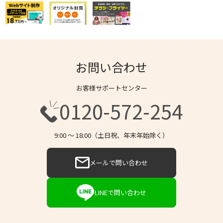
お問い合わせ
お客様サポートセンター
0120-572-254
9:00 〜 18:00（土日祝、年末年始除く）
メールで問い合わせ
LINEで問い合わせ