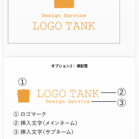
オプション2： 横配置