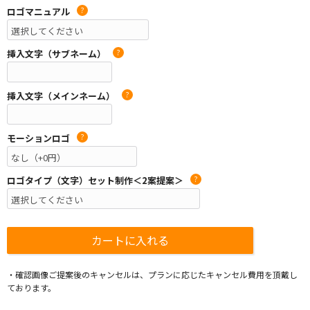
ロゴマニュアル
?
挿入文字（サブネーム）
?
挿入文字（メインネーム）
?
モーションロゴ
?
ロゴタイプ（文字）セット制作＜2案提案＞
?
・確認画像ご提案後のキャンセルは、プランに応じたキャンセル費用を頂戴し
ております。