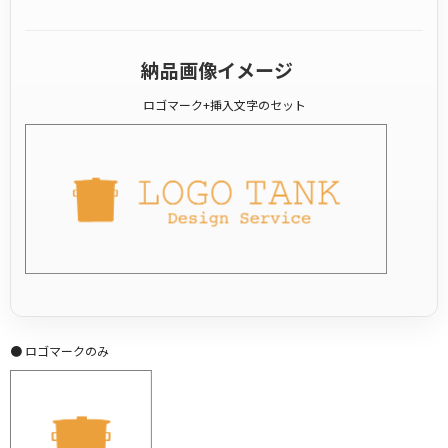
納品画像イメージ
ロゴマーク+挿入文字のセット
● ロゴマークのみ