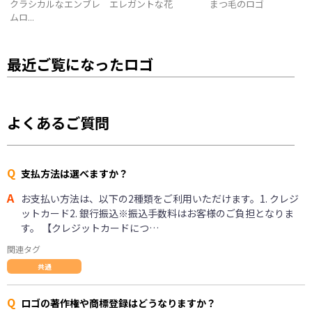
クラシカルなエンブレ
エレガントな花
まつ毛のロゴ
ムロ...
最近ご覧になったロゴ
よくあるご質問
Q
支払方法は選べますか？
A
お支払い方法は、以下の2種類をご利用いただけます。1. クレジ
ットカード2. 銀行振込※振込手数料はお客様のご負担となりま
す。 【クレジットカードにつ…
関連タグ
共通
Q
ロゴの著作権や商標登録はどうなりますか？