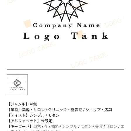
【ジャンル】単色
【業種】美容・サロン / クリニック・整骨院 / ショップ・店舗
【テイスト】シンプル / モダン
【アルファベット】未設定
【キーワード】
単色
/
花
/
抽象
/
シンプル
/
モダン
/
美容
/
サロン
/
エ