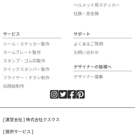
ヘルメット用ステッカー
社旗・安全旗
サービス
サポート
シール・ステッカー製作
よくあるご質問
ネームプレート製作
お問い合わせ
スタンプ・ゴム印製作
デザイナーの皆様へ
クイックスタンパー製作
デザイナー募集
フライヤー・チラシ制作
似顔絵制作
[ 運営会社 ] 株式会社クスクス
[ 提供サービス ]