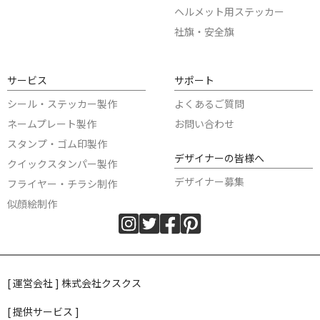
ヘルメット用ステッカー
社旗・安全旗
サービス
サポート
シール・ステッカー製作
よくあるご質問
ネームプレート製作
お問い合わせ
スタンプ・ゴム印製作
デザイナーの皆様へ
クイックスタンパー製作
デザイナー募集
フライヤー・チラシ制作
似顔絵制作
[ 運営会社 ] 株式会社クスクス
[ 提供サービス ]