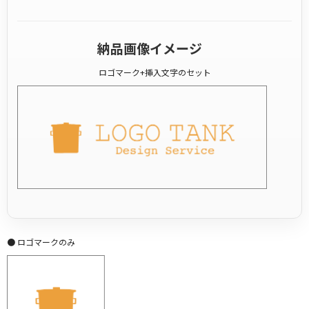
納品画像イメージ
ロゴマーク+挿入文字のセット
● ロゴマークのみ