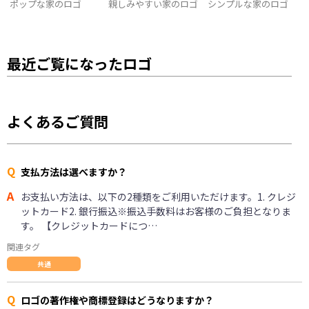
ポップな家のロゴ
親しみやすい家のロゴ
シンプルな家のロゴ
最近ご覧になったロゴ
よくあるご質問
Q
支払方法は選べますか？
A
お支払い方法は、以下の2種類をご利用いただけます。1. クレジ
ットカード2. 銀行振込※振込手数料はお客様のご負担となりま
す。 【クレジットカードにつ…
関連タグ
共通
Q
ロゴの著作権や商標登録はどうなりますか？