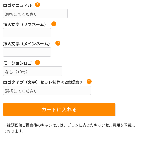
ロゴマニュアル
?
挿入文字（サブネーム）
?
挿入文字（メインネーム）
?
モーションロゴ
?
ロゴタイプ（文字）セット制作＜2案提案＞
?
・確認画像ご提案後のキャンセルは、プランに応じたキャンセル費用を頂戴し
ております。