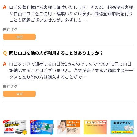
A
ロゴの著作権はお客様に譲渡いたします。その為、納品後お客様
が自由にロゴをご使用・編集いただけます。商標登録申請を行う
ことも問題ございませんが、必ずしも…
関連タグ
ロゴ
Q
同じロゴを他の人が利用することはありますか？
A
ロゴタンクで販売するロゴは1点ものですので他の方に同じロゴ
を納品することはございません。注文が完了すると商談中ステー
タスとなり他の方は購入することがで…
関連タグ
ロゴ