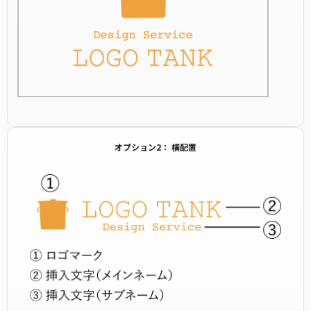
オプション2： 横配置