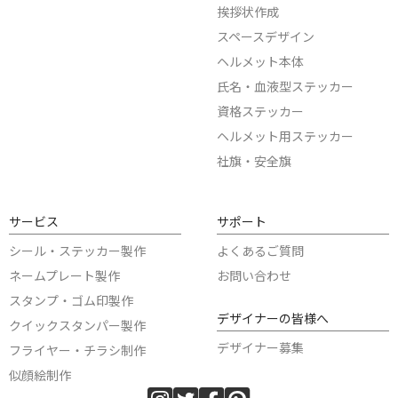
挨拶状作成
スペースデザイン
ヘルメット本体
氏名・血液型ステッカー
資格ステッカー
ヘルメット用ステッカー
社旗・安全旗
サービス
サポート
シール・ステッカー製作
よくあるご質問
ネームプレート製作
お問い合わせ
スタンプ・ゴム印製作
デザイナーの皆様へ
クイックスタンパー製作
デザイナー募集
フライヤー・チラシ制作
似顔絵制作