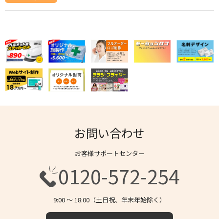
お問い合わせ
お客様サポートセンター
0120-572-254
9:00 〜 18:00（土日祝、年末年始除く）