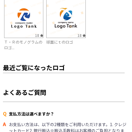
18
18
Ｔ・Ｒのモノグラムの
球面にｔのロゴ
ロゴ...
最近ご覧になったロゴ
よくあるご質問
Q
支払方法は選べますか？
A
お支払い方法は、以下の2種類をご利用いただけます。1. クレジ
ットカード2. 銀行振込※振込手数料はお客様のご負担となりま