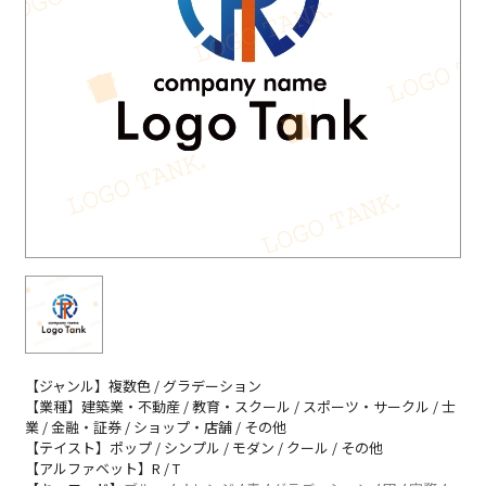
【ジャンル】複数色 / グラデーション
【業種】建築業・不動産 / 教育・スクール / スポーツ・サークル / 士
業 / 金融・証券 / ショップ・店舗 / その他
【テイスト】ポップ / シンプル / モダン / クール / その他
【アルファベット】R / T