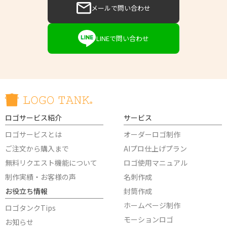
メールで問い合わせ
LINEで問い合わせ
ロゴサービス紹介
サービス
ロゴサービスとは
オーダーロゴ制作
ご注文から購入まで
AIプロ仕上げプラン
無料リクエスト機能について
ロゴ使用マニュアル
制作実績・お客様の声
名刺作成
お役立ち情報
封筒作成
ホームページ制作
ロゴタンクTips
モーションロゴ
お知らせ