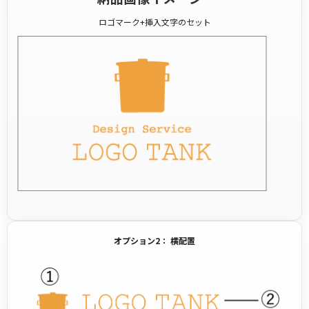
ロゴマーク+挿入文字のセット
オプション2： 横配置