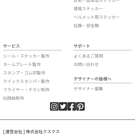
氏名・血液型ステッカー
資格ステッカー
ヘルメット用ステッカー
社旗・安全旗
サービス
サポート
シール・ステッカー製作
よくあるご質問
ネームプレート製作
お問い合わせ
スタンプ・ゴム印製作
デザイナーの皆様へ
クイックスタンパー製作
デザイナー募集
フライヤー・チラシ制作
似顔絵制作
[ 運営会社 ] 株式会社クスクス