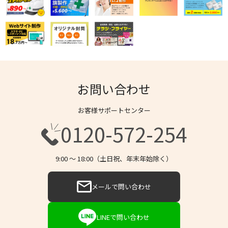
お問い合わせ
お客様サポートセンター
0120-572-254
9:00 〜 18:00（土日祝、年末年始除く）
メールで問い合わせ
LINEで問い合わせ