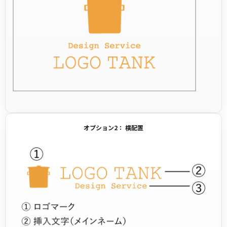
オプション2： 横配置