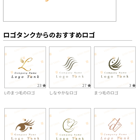
ロゴタンクからのおすすめロゴ
23
27
3
Lのまつ毛のロゴ
しなやかなロゴ
まつ毛のロゴ