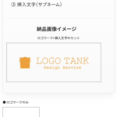
納品画像イメージ
ロゴマーク+挿入文字のセット
● ロゴマークのみ