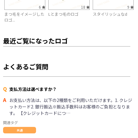
6
18
9
まつ毛をイメージした
Lとまつ毛のロゴ
スタイリッシュなd
ロゴ...
最近ご覧になったロゴ
よくあるご質問
Q
支払方法は選べますか？
A
お支払い方法は、以下の2種類をご利用いただけます。1. クレジ
ットカード2. 銀行振込※振込手数料はお客様のご負担となりま
す。 【クレジットカードにつ…
関連タグ
共通