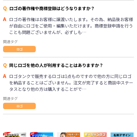
Q
ロゴの著作権や商標登録はどうなりますか？
A
ロゴの著作権はお客様に譲渡いたします。その為、納品後お客様
が自由にロゴをご使用・編集いただけます。商標登録申請を行う
ことも問題ございませんが、必ずしも…
関連タグ
ロゴ
Q
同じロゴを他の人が利用することはありますか？
A
ロゴタンクで販売するロゴは1点ものですので他の方に同じロゴ
を納品することはございません。注文が完了すると商談中ステー
タスとなり他の方は購入することがで…
関連タグ
ロゴ