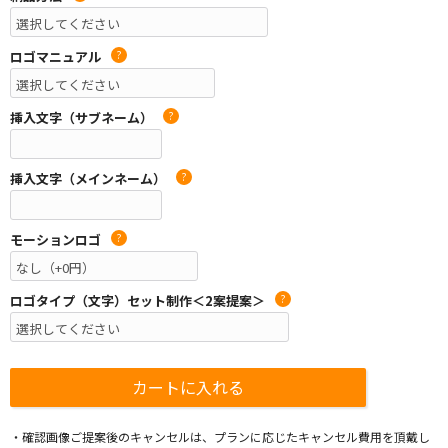
ロゴマニュアル
?
挿入文字（サブネーム）
?
挿入文字（メインネーム）
?
モーションロゴ
?
ロゴタイプ（文字）セット制作＜2案提案＞
?
・確認画像ご提案後のキャンセルは、プランに応じたキャンセル費用を頂戴し