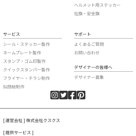
ヘルメット用ステッカー
社旗・安全旗
サービス
サポート
シール・ステッカー製作
よくあるご質問
ネームプレート製作
お問い合わせ
スタンプ・ゴム印製作
デザイナーの皆様へ
クイックスタンパー製作
デザイナー募集
フライヤー・チラシ制作
似顔絵制作
[ 運営会社 ] 株式会社クスクス
[ 提供サービス ]