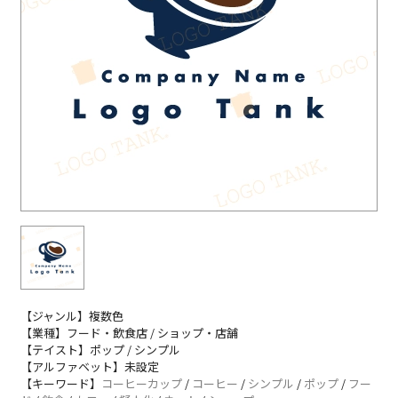
【ジャンル】複数色
【業種】フード・飲食店 / ショップ・店舗
【テイスト】ポップ / シンプル
【アルファベット】未設定
【キーワード】
コーヒーカップ
/
コーヒー
/
シンプル
/
ポップ
/
フー