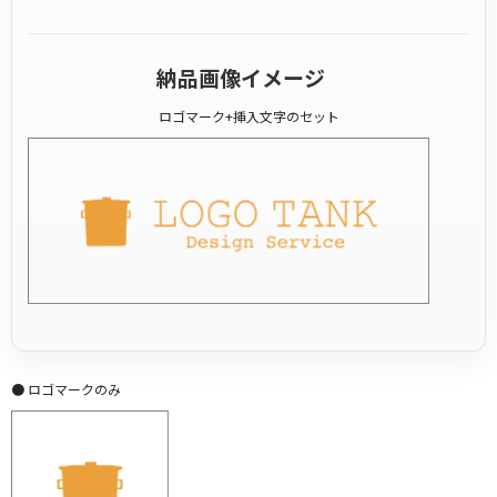
納品画像イメージ
ロゴマーク+挿入文字のセット
● ロゴマークのみ