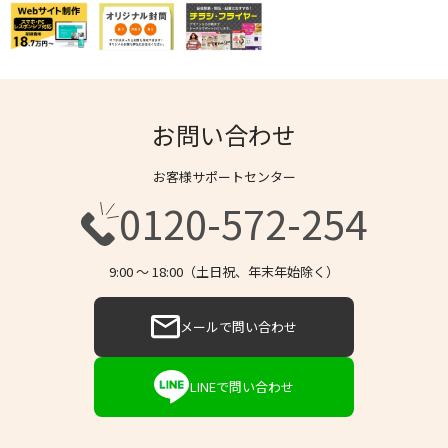
お問い合わせ
お客様サポートセンター
0120-572-254
9:00 〜 18:00（土日祝、年末年始除く）
メールで問い合わせ
LINEで問い合わせ