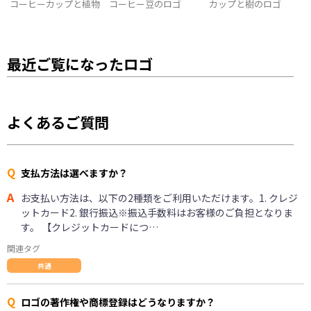
コーヒーカップと植物
コーヒー豆のロゴ
カップと樹のロゴ
最近ご覧になったロゴ
よくあるご質問
Q
支払方法は選べますか？
A
お支払い方法は、以下の2種類をご利用いただけます。1. クレジ
ットカード2. 銀行振込※振込手数料はお客様のご負担となりま
す。 【クレジットカードにつ…
関連タグ
共通
Q
ロゴの著作権や商標登録はどうなりますか？