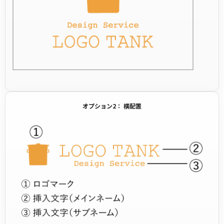
オプション2： 横配置