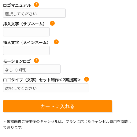
ロゴマニュアル
?
挿入文字（サブネーム）
?
挿入文字（メインネーム）
?
モーションロゴ
?
ロゴタイプ（文字）セット制作＜2案提案＞
?
・確認画像ご提案後のキャンセルは、プランに応じたキャンセル費用を頂戴し
ております。