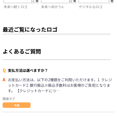
11
32
7
未来へ続くロゴ
未来へ向かうA
デジタルなロゴ
最近ご覧になったロゴ
よくあるご質問
Q
支払方法は選べますか？
A
お支払い方法は、以下の2種類をご利用いただけます。1. クレジ
ットカード2. 銀行振込※振込手数料はお客様のご負担となりま
す。 【クレジットカードにつ…
関連タグ
共通