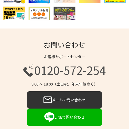
お問い合わせ
お客様サポートセンター
0120-572-254
9:00 〜 18:00（土日祝、年末年始除く）
メールで問い合わせ
LINEで問い合わせ