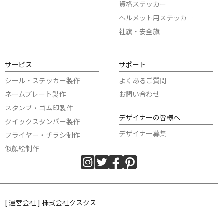
資格ステッカー
ヘルメット用ステッカー
社旗・安全旗
サービス
サポート
シール・ステッカー製作
よくあるご質問
ネームプレート製作
お問い合わせ
スタンプ・ゴム印製作
デザイナーの皆様へ
クイックスタンパー製作
デザイナー募集
フライヤー・チラシ制作
似顔絵制作
[ 運営会社 ] 株式会社クスクス