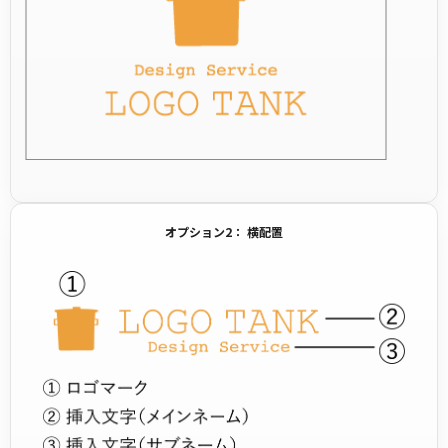
オプション2： 横配置