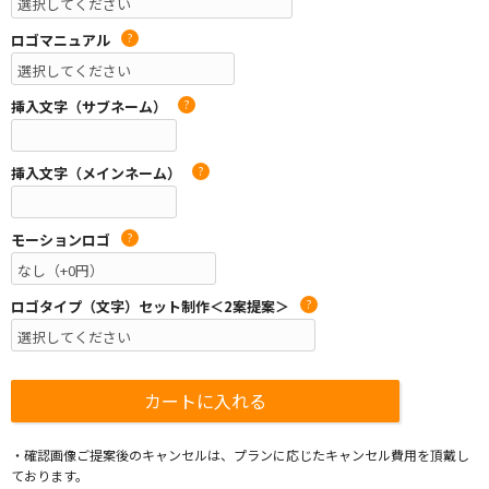
ロゴマニュアル
?
挿入文字（サブネーム）
?
挿入文字（メインネーム）
?
モーションロゴ
?
ロゴタイプ（文字）セット制作＜2案提案＞
?
・確認画像ご提案後のキャンセルは、プランに応じたキャンセル費用を頂戴し
ております。