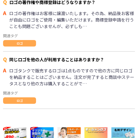
Q
ロゴの著作権や商標登録はどうなりますか？
A
ロゴの著作権はお客様に譲渡いたします。その為、納品後お客様
が自由にロゴをご使用・編集いただけます。商標登録申請を行う
ことも問題ございませんが、必ずしも…
関連タグ
ロゴ
Q
同じロゴを他の人が利用することはありますか？
A
ロゴタンクで販売するロゴは1点ものですので他の方に同じロゴ
を納品することはございません。注文が完了すると商談中ステー
タスとなり他の方は購入することがで…
関連タグ
ロゴ