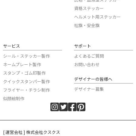
資格ステッカー
ヘルメット用ステッカー
社旗・安全旗
サービス
サポート
シール・ステッカー製作
よくあるご質問
ネームプレート製作
お問い合わせ
スタンプ・ゴム印製作
デザイナーの皆様へ
クイックスタンパー製作
デザイナー募集
フライヤー・チラシ制作
似顔絵制作
[ 運営会社 ] 株式会社クスクス