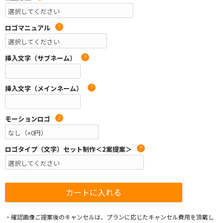
ロゴマニュアル
?
挿入文字（サブネーム）
?
挿入文字（メインネーム）
?
モーションロゴ
?
ロゴタイプ（文字）セット制作＜2案提案＞
?
・確認画像ご提案後のキャンセルは、プランに応じたキャンセル費用を頂戴し