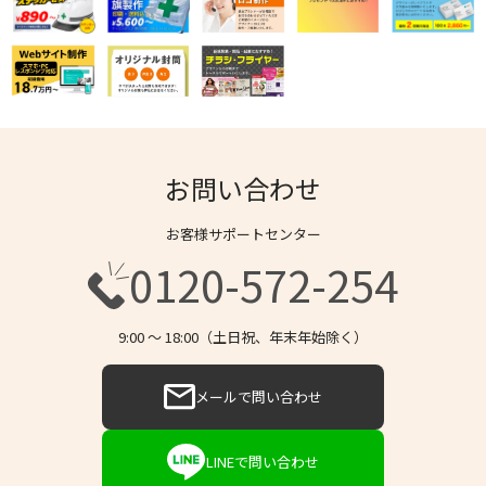
お問い合わせ
お客様サポートセンター
0120-572-254
9:00 〜 18:00（土日祝、年末年始除く）
メールで問い合わせ
LINEで問い合わせ