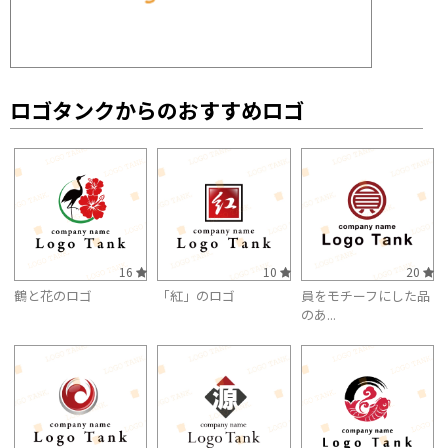
ロゴタンクからのおすすめロゴ
16
10
20
鶴と花のロゴ
「紅」のロゴ
員をモチーフにした品
のあ...