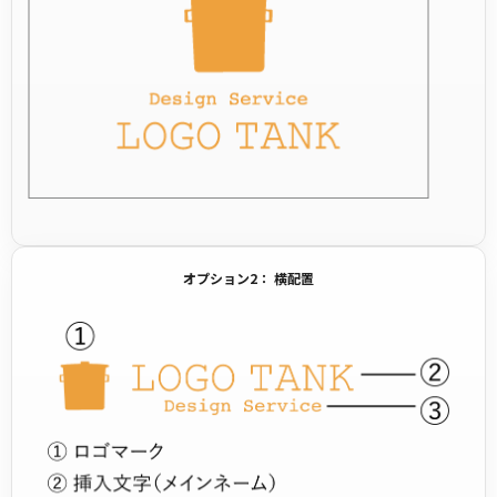
オプション2： 横配置