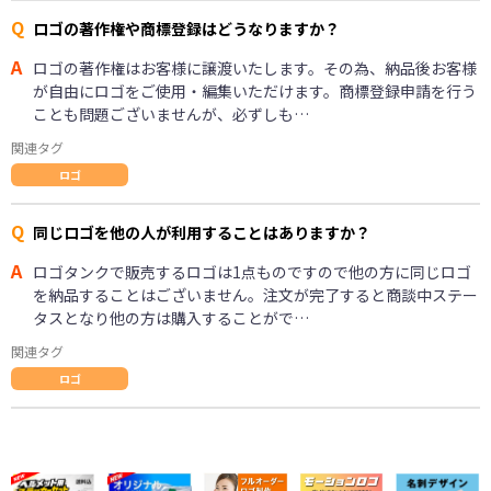
Q
ロゴの著作権や商標登録はどうなりますか？
A
ロゴの著作権はお客様に譲渡いたします。その為、納品後お客様
が自由にロゴをご使用・編集いただけます。商標登録申請を行う
ことも問題ございませんが、必ずしも…
関連タグ
ロゴ
Q
同じロゴを他の人が利用することはありますか？
A
ロゴタンクで販売するロゴは1点ものですので他の方に同じロゴ
を納品することはございません。注文が完了すると商談中ステー
タスとなり他の方は購入することがで…
関連タグ
ロゴ