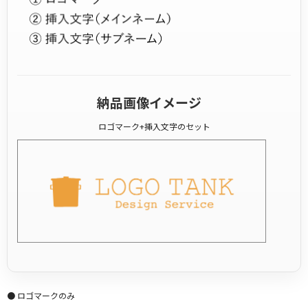
納品画像イメージ
ロゴマーク+挿入文字のセット
● ロゴマークのみ