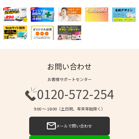
お問い合わせ
お客様サポートセンター
0120-572-254
9:00 〜 18:00（土日祝、年末年始除く）
メールで問い合わせ