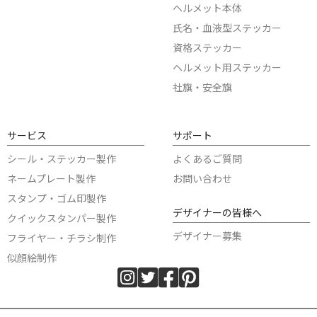
ヘルメット本体
氏名・血液型ステッカー
資格ステッカー
ヘルメット用ステッカー
社旗・安全旗
サービス
サポート
シール・ステッカー製作
よくあるご質問
ネームプレート製作
お問い合わせ
スタンプ・ゴム印製作
デザイナーの皆様へ
クイックスタンパー製作
デザイナー募集
フライヤー・チラシ制作
似顔絵制作