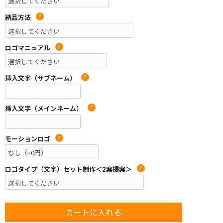
納品方法
?
ロゴマニュアル
?
挿入文字（サブネーム）
?
挿入文字（メインネーム）
?
モーションロゴ
?
ロゴタイプ（文字）セット制作＜2案提案＞
?