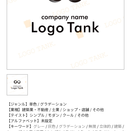
【ジャンル】単色 / グラデーション
【業種】建築業・不動産 / 士業 / ショップ・店舗 / その他
【テイスト】シンプル / モダン / クール / その他
【アルファベット】未設定
【キーワード】
グレー
/
灰色
/
グラデーション
/
無限
/
立体的
/
建築
/