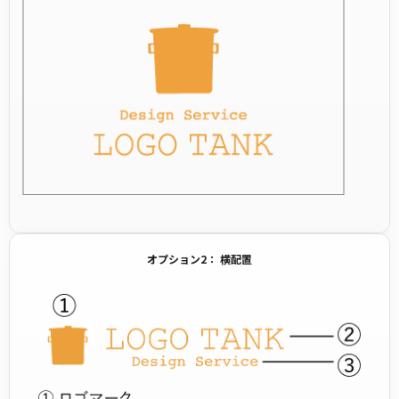
オプション2： 横配置