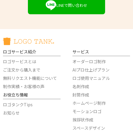
LINEで問い合わせ
ロゴサービス紹介
サービス
ロゴサービスとは
オーダーロゴ制作
ご注文から購入まで
AIプロ仕上げプラン
無料リクエスト機能について
ロゴ使用マニュアル
制作実績・お客様の声
名刺作成
お役立ち情報
封筒作成
ホームページ制作
ロゴタンクTips
モーションロゴ
お知らせ
挨拶状作成
スペースデザイン