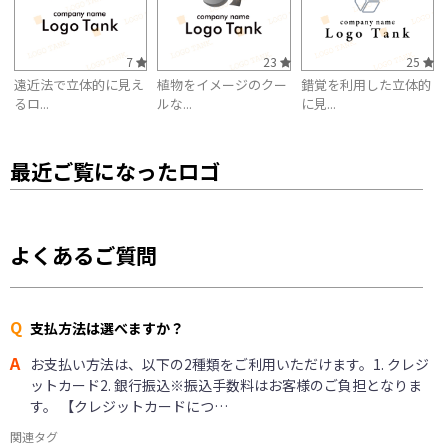
7
23
25
遠近法で立体的に見え
植物をイメージのクー
錯覚を利用した立体的
るロ...
ルな...
に見...
最近ご覧になったロゴ
よくあるご質問
Q
支払方法は選べますか？
A
お支払い方法は、以下の2種類をご利用いただけます。1. クレジ
ットカード2. 銀行振込※振込手数料はお客様のご負担となりま
す。 【クレジットカードにつ…
関連タグ