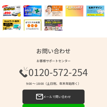
お問い合わせ
お客様サポートセンター
0120-572-254
9:00 〜 18:00（土日祝、年末年始除く）
メールで問い合わせ