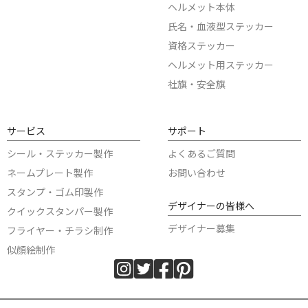
ヘルメット本体
氏名・血液型ステッカー
資格ステッカー
ヘルメット用ステッカー
社旗・安全旗
サービス
サポート
シール・ステッカー製作
よくあるご質問
ネームプレート製作
お問い合わせ
スタンプ・ゴム印製作
デザイナーの皆様へ
クイックスタンパー製作
デザイナー募集
フライヤー・チラシ制作
似顔絵制作