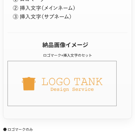
納品画像イメージ
ロゴマーク+挿入文字のセット
● ロゴマークのみ