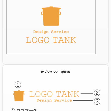
オプション2： 横配置