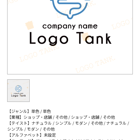
【ジャンル】単色 / 単色
【業種】ショップ・店舗 / その他 / ショップ・店舗 / その他
【テイスト】ナチュラル / シンプル / モダン / その他 / ナチュラル /
シンプル / モダン / その他
【アルファベット】未設定