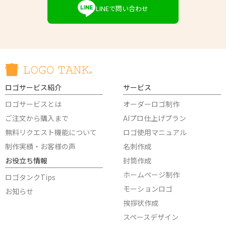
LINEで問い合わせ
ロゴサービス紹介
サービス
ロゴサービスとは
オーダーロゴ制作
ご注文から購入まで
AIプロ仕上げプラン
無料リクエスト機能について
ロゴ使用マニュアル
制作実績・お客様の声
名刺作成
お役立ち情報
封筒作成
ホームページ制作
ロゴタンクTips
モーションロゴ
お知らせ
挨拶状作成
スペースデザイン