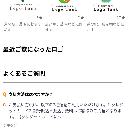
7
7
17
道の駅、農園におすす
農産物、農園などにお
道の駅、農産物などに
めの...
すす...
おす...
最近ご覧になったロゴ
よくあるご質問
Q
支払方法は選べますか？
A
お支払い方法は、以下の2種類をご利用いただけます。1. クレジ
ットカード2. 銀行振込※振込手数料はお客様のご負担となりま
す。 【クレジットカードにつ…
関連タグ