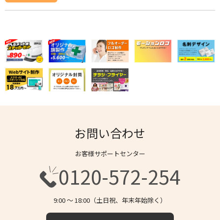
お問い合わせ
お客様サポートセンター
0120-572-254
9:00 〜 18:00（土日祝、年末年始除く）