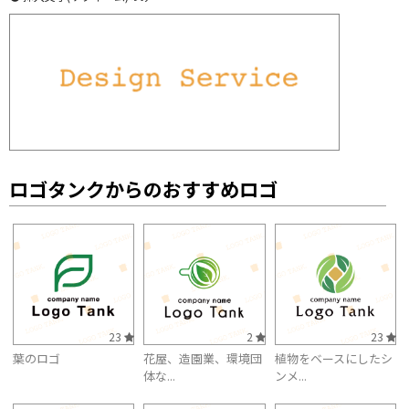
ロゴタンクからのおすすめロゴ
23
2
23
葉のロゴ
花屋、造園業、環境団
植物をベースにしたシ
体な...
ンメ...