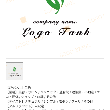
【ジャンル】単色
【業種】美容・サロン / クリニック・整骨院 / 建築業・不動産 / エ
コ・団体 / ショップ・店舗 / その他
【テイスト】ナチュラル / シンプル / モダン / クール / その他
【アルファベット】未設定