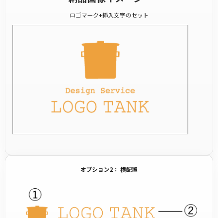
ロゴマーク+挿入文字のセット
オプション2： 横配置