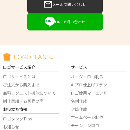
メールで問い合わせ
LINEで問い合わせ
ロゴサービス紹介
サービス
ロゴサービスとは
オーダーロゴ制作
ご注文から購入まで
AIプロ仕上げプラン
無料リクエスト機能について
ロゴ使用マニュアル
制作実績・お客様の声
名刺作成
お役立ち情報
封筒作成
ホームページ制作
ロゴタンクTips
モーションロゴ
お知らせ