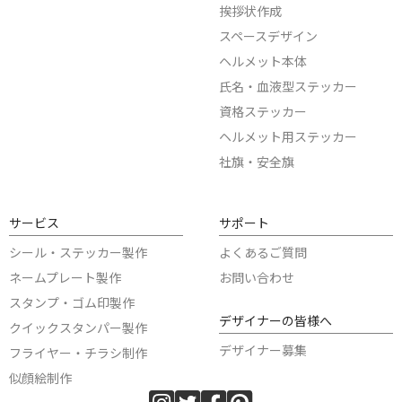
挨拶状作成
スペースデザイン
ヘルメット本体
氏名・血液型ステッカー
資格ステッカー
ヘルメット用ステッカー
社旗・安全旗
サービス
サポート
シール・ステッカー製作
よくあるご質問
ネームプレート製作
お問い合わせ
スタンプ・ゴム印製作
デザイナーの皆様へ
クイックスタンパー製作
デザイナー募集
フライヤー・チラシ制作
似顔絵制作