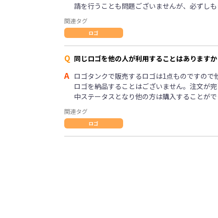
請を行うことも問題ございませんが、必ずしも
関連タグ
ロゴ
Q
同じロゴを他の人が利用することはありますか
A
ロゴタンクで販売するロゴは1点ものですので
ロゴを納品することはございません。注文が完
中ステータスとなり他の方は購入することがで
関連タグ
ロゴ