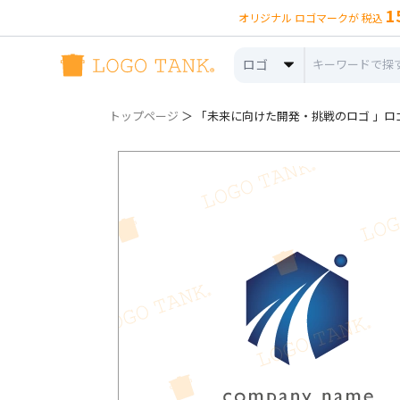
1
オリジナル ロゴマークが 税込
ロゴ
トップページ
＞ 「未来に向けた開発・挑戦のロゴ 」ロゴ詳