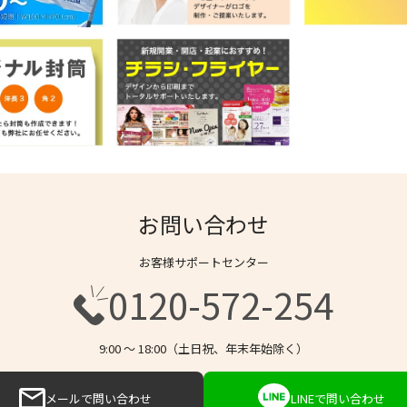
お問い合わせ
お客様サポートセンター
0120-572-254
9:00 〜 18:00（土日祝、年末年始除く）
メールで問い合わせ
LINEで問い合わせ