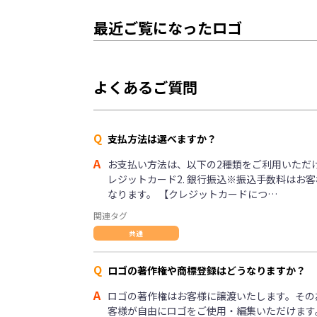
最近ご覧になったロゴ
よくあるご質問
Q
支払方法は選べますか？
A
お支払い方法は、以下の2種類をご利用いただけま
レジットカード2. 銀行振込※振込手数料はお
なります。 【クレジットカードにつ…
関連タグ
共通
Q
ロゴの著作権や商標登録はどうなりますか？
A
ロゴの著作権はお客様に譲渡いたします。その
客様が自由にロゴをご使用・編集いただけます