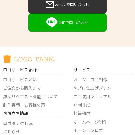
メールで問い合わせ
LINEで問い合わせ
ロゴサービス紹介
サービス
ロゴサービスとは
オーダーロゴ制作
ご注文から購入まで
AIプロ仕上げプラン
無料リクエスト機能について
ロゴ使用マニュアル
制作実績・お客様の声
名刺作成
お役立ち情報
封筒作成
ホームページ制作
ロゴタンクTips
モーションロゴ
お知らせ