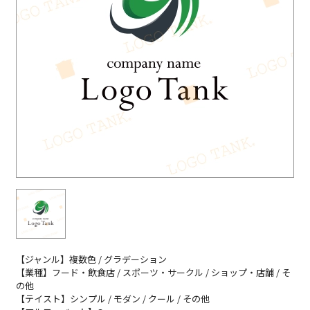
【ジャンル】複数色 / グラデーション
【業種】フード・飲食店 / スポーツ・サークル / ショップ・店舗 / そ
の他
【テイスト】シンプル / モダン / クール / その他