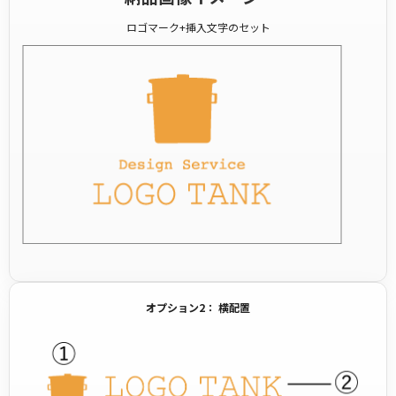
ロゴマーク+挿入文字のセット
オプション2： 横配置