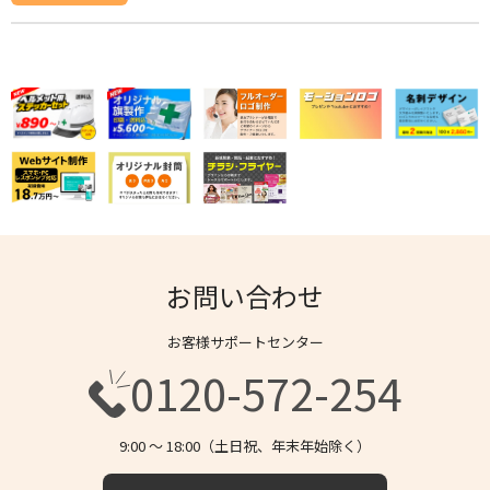
お問い合わせ
お客様サポートセンター
0120-572-254
9:00 〜 18:00（土日祝、年末年始除く）