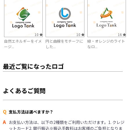
10
10
16
自然エネルギーをイメ
円と曲線をモチーフに
緑・オレンジのライト
ージ...
した...
なロ...
最近ご覧になったロゴ
よくあるご質問
Q
支払方法は選べますか？
A
お支払い方法は、以下の2種類をご利用いただけます。1. クレジ
ットカード2. 銀行振込※振込手数料はお客様のご負担となりま