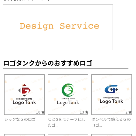
ロゴタンクからのおすすめロゴ
10
13
2
シックなＧのロゴ
ＣとGをモチーフにし
ダンベルで鍛えるＧの
たゴ...
ロゴ...