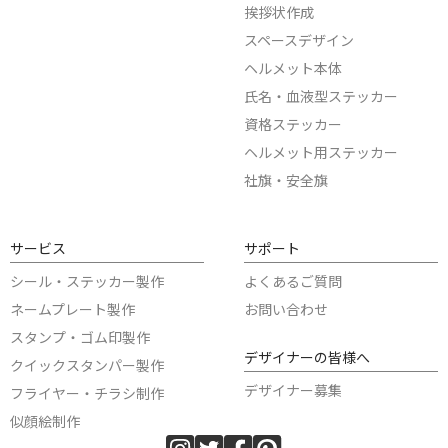
挨拶状作成
スペースデザイン
ヘルメット本体
氏名・血液型ステッカー
資格ステッカー
ヘルメット用ステッカー
社旗・安全旗
サービス
サポート
シール・ステッカー製作
よくあるご質問
ネームプレート製作
お問い合わせ
スタンプ・ゴム印製作
デザイナーの皆様へ
クイックスタンパー製作
デザイナー募集
フライヤー・チラシ制作
似顔絵制作