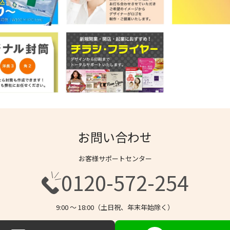
お問い合わせ
お客様サポートセンター
0120-572-254
9:00 〜 18:00（土日祝、年末年始除く）