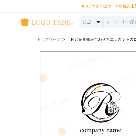
1
オリジナル ロゴマークが 税込
ロゴ
トップページ
＞ 「Ｒと花を組み合わせたエレガントのロゴ 