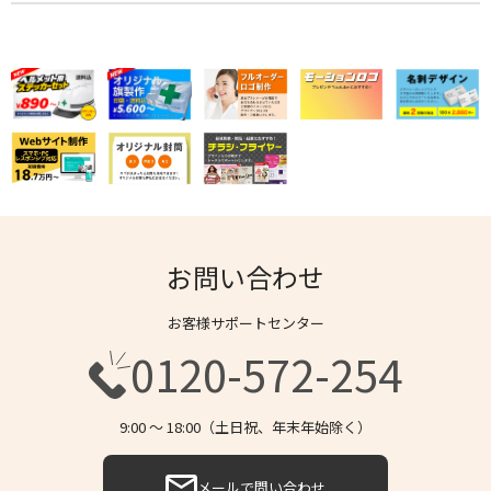
お問い合わせ
お客様サポートセンター
0120-572-254
9:00 〜 18:00（土日祝、年末年始除く）
メールで問い合わせ