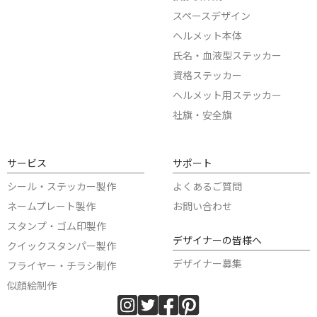
スペースデザイン
ヘルメット本体
氏名・血液型ステッカー
資格ステッカー
ヘルメット用ステッカー
社旗・安全旗
サービス
サポート
シール・ステッカー製作
よくあるご質問
ネームプレート製作
お問い合わせ
スタンプ・ゴム印製作
デザイナーの皆様へ
クイックスタンパー製作
デザイナー募集
フライヤー・チラシ制作
似顔絵制作