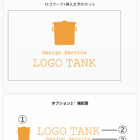
ロゴマーク+挿入文字のセット
オプション2： 横配置