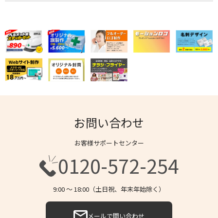
お問い合わせ
お客様サポートセンター
0120-572-254
9:00 〜 18:00（土日祝、年末年始除く）
メールで問い合わせ