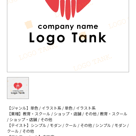
【ジャンル】単色 / イラスト系 / 単色 / イラスト系
【業種】教育・スクール / ショップ・店舗 / その他 / 教育・スクール
/ ショップ・店舗 / その他
【テイスト】シンプル / モダン / クール / その他 / シンプル / モダン /
クール / その他