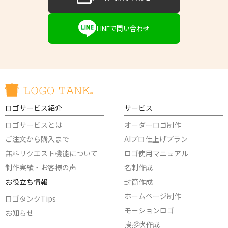
LINEで問い合わせ
ロゴサービス紹介
サービス
ロゴサービスとは
オーダーロゴ制作
ご注文から購入まで
AIプロ仕上げプラン
無料リクエスト機能について
ロゴ使用マニュアル
制作実績・お客様の声
名刺作成
お役立ち情報
封筒作成
ホームページ制作
ロゴタンクTips
モーションロゴ
お知らせ
挨拶状作成