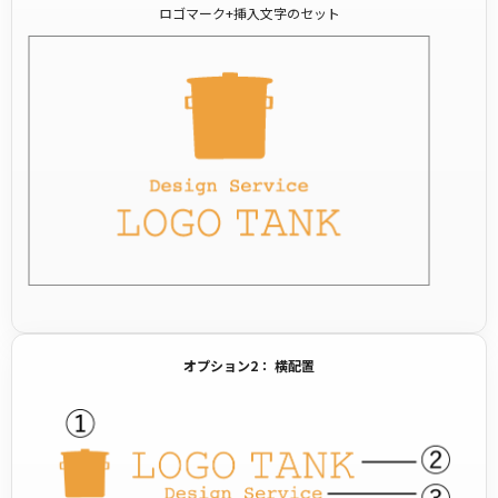
ロゴマーク+挿入文字のセット
オプション2： 横配置