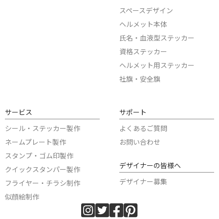
スペースデザイン
ヘルメット本体
氏名・血液型ステッカー
資格ステッカー
ヘルメット用ステッカー
社旗・安全旗
サービス
サポート
シール・ステッカー製作
よくあるご質問
ネームプレート製作
お問い合わせ
スタンプ・ゴム印製作
デザイナーの皆様へ
クイックスタンパー製作
デザイナー募集
フライヤー・チラシ制作
似顔絵制作