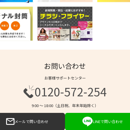
お問い合わせ
お客様サポートセンター
0120-572-254
9:00 〜 18:00（土日祝、年末年始除く）
メールで問い合わせ
LINEで問い合わせ