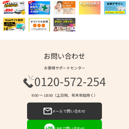
お問い合わせ
お客様サポートセンター
0120-572-254
9:00 〜 18:00（土日祝、年末年始除く）
メールで問い合わせ
LINEで問い合わせ