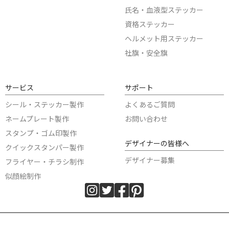
氏名・血液型ステッカー
資格ステッカー
ヘルメット用ステッカー
社旗・安全旗
サービス
サポート
シール・ステッカー製作
よくあるご質問
ネームプレート製作
お問い合わせ
スタンプ・ゴム印製作
デザイナーの皆様へ
クイックスタンパー製作
デザイナー募集
フライヤー・チラシ制作
似顔絵制作