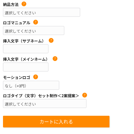
納品方法
?
ロゴマニュアル
?
挿入文字（サブネーム）
?
挿入文字（メインネーム）
?
モーションロゴ
?
ロゴタイプ（文字）セット制作＜2案提案＞
?