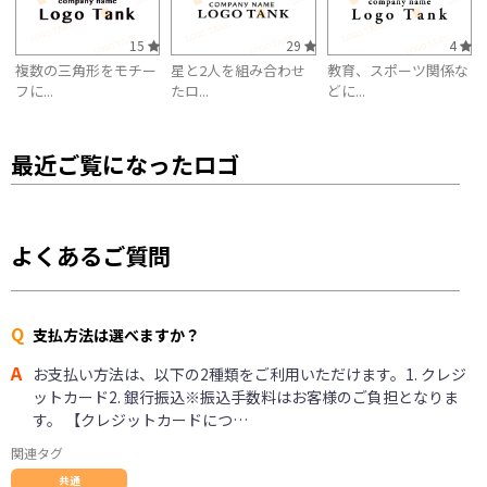
15
29
4
複数の三角形をモチー
星と2人を組み合わせ
教育、スポーツ関係な
フに...
たロ...
どに...
最近ご覧になったロゴ
よくあるご質問
Q
支払方法は選べますか？
A
お支払い方法は、以下の2種類をご利用いただけます。1. クレジ
ットカード2. 銀行振込※振込手数料はお客様のご負担となりま
す。 【クレジットカードにつ…
関連タグ
共通