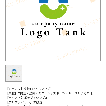
【ジャンル】複数色 / イラスト系
【業種】IT関連 / 教育・スクール / スポーツ・サークル / その他
【テイスト】ポップ / シンプル
【アルファベット】未設定