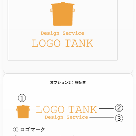
オプション2： 横配置