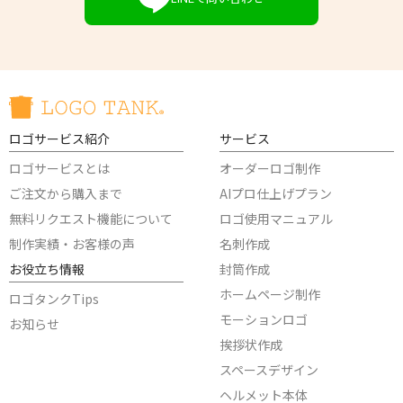
ロゴサービス紹介
サービス
ロゴサービスとは
オーダーロゴ制作
ご注文から購入まで
AIプロ仕上げプラン
無料リクエスト機能について
ロゴ使用マニュアル
制作実績・お客様の声
名刺作成
お役立ち情報
封筒作成
ホームページ制作
ロゴタンクTips
モーションロゴ
お知らせ
挨拶状作成
スペースデザイン
ヘルメット本体