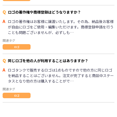
Q
ロゴの著作権や商標登録はどうなりますか？
A
ロゴの著作権はお客様に譲渡いたします。その為、納品後お客様
が自由にロゴをご使用・編集いただけます。商標登録申請を行う
ことも問題ございませんが、必ずしも…
関連タグ
ロゴ
Q
同じロゴを他の人が利用することはありますか？
A
ロゴタンクで販売するロゴは1点ものですので他の方に同じロゴ
を納品することはございません。注文が完了すると商談中ステー
タスとなり他の方は購入することがで…
関連タグ
ロゴ