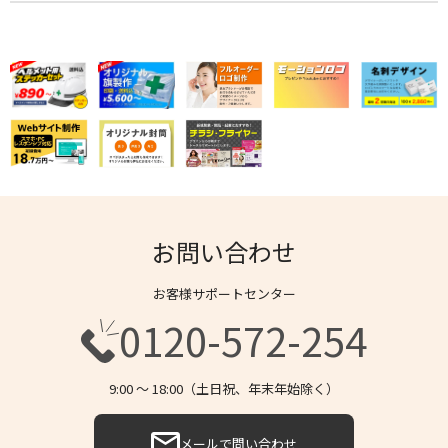
お問い合わせ
お客様サポートセンター
0120-572-254
9:00 〜 18:00（土日祝、年末年始除く）
メールで問い合わせ