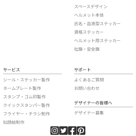
スペースデザイン
ヘルメット本体
氏名・血液型ステッカー
資格ステッカー
ヘルメット用ステッカー
社旗・安全旗
サービス
サポート
シール・ステッカー製作
よくあるご質問
ネームプレート製作
お問い合わせ
スタンプ・ゴム印製作
デザイナーの皆様へ
クイックスタンパー製作
デザイナー募集
フライヤー・チラシ制作
似顔絵制作