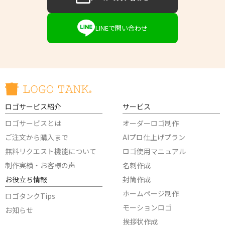
LINEで問い合わせ
ロゴサービス紹介
サービス
ロゴサービスとは
オーダーロゴ制作
ご注文から購入まで
AIプロ仕上げプラン
無料リクエスト機能について
ロゴ使用マニュアル
制作実績・お客様の声
名刺作成
お役立ち情報
封筒作成
ホームページ制作
ロゴタンクTips
モーションロゴ
お知らせ
挨拶状作成