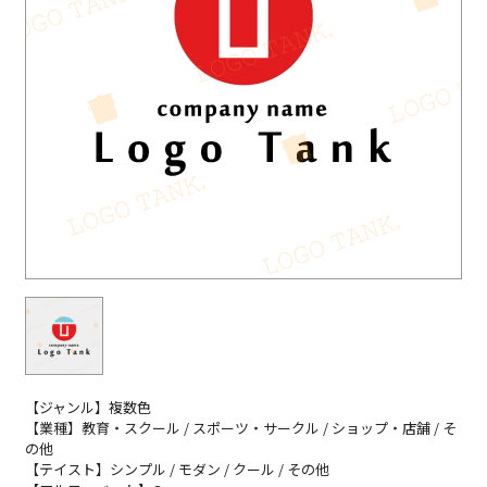
【ジャンル】複数色
【業種】教育・スクール / スポーツ・サークル / ショップ・店舗 / そ
の他
【テイスト】シンプル / モダン / クール / その他