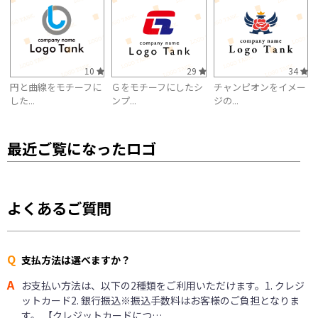
10
29
34
円と曲線をモチーフに
Ｇをモチーフにしたシ
チャンピオンをイメー
した...
ンプ...
ジの...
最近ご覧になったロゴ
よくあるご質問
Q
支払方法は選べますか？
A
お支払い方法は、以下の2種類をご利用いただけます。1. クレジ
ットカード2. 銀行振込※振込手数料はお客様のご負担となりま
す。 【クレジットカードにつ…