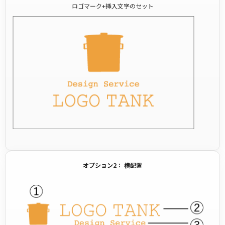
ロゴマーク+挿入文字のセット
オプション2： 横配置