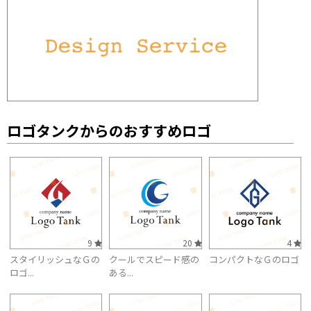
ロゴタンクからのおすすめロゴ
9
20
4
スタイリッシュなＧの
クールでスピード感の
コンパクトなＧのロゴ
ロゴ...
ある...