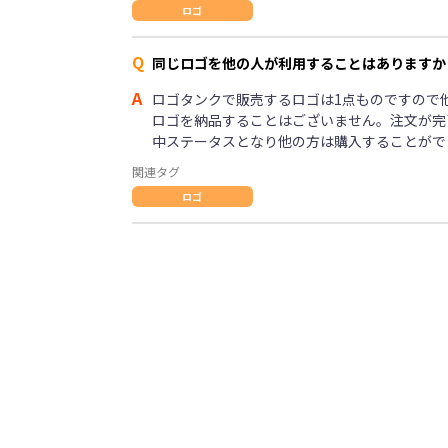
ロゴ
Q
同じロゴを他の人が利用することはありますか
A
ロゴタンクで販売するロゴは1点ものですので
ロゴを納品することはございません。注文が完
中ステータスとなり他の方は購入することがで
関連タグ
ロゴ