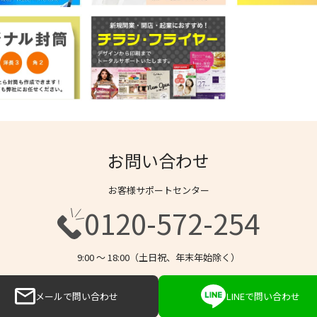
お問い合わせ
お客様サポートセンター
0120-572-254
9:00 〜 18:00（土日祝、年末年始除く）
メールで問い合わせ
LINEで問い合わせ