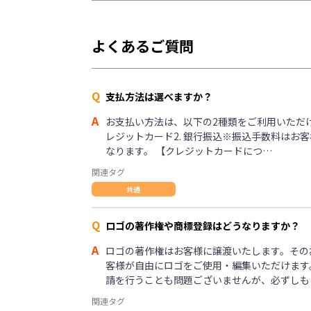
よくあるご質問
Q
支払方法は選べますか？
A
お支払い方法は、以下の2種類をご利用いただけま
レジットカード2. 銀行振込※振込手数料はお
なります。 【クレジットカードにつ…
関連タグ
共通
Q
ロゴの著作権や商標登録はどうなりますか？
A
ロゴの著作権はお客様に譲渡いたします。その
客様が自由にロゴをご使用・編集いただけます
請を行うことも問題ございませんが、必ずしも
関連タグ