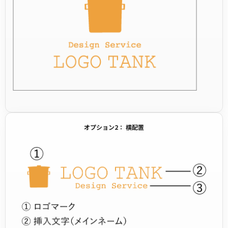
オプション2： 横配置