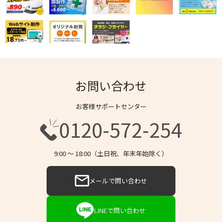
お問い合わせ
お客様サポートセンター
0120-572-254
9:00 〜 18:00（土日祝、年末年始除く）
メールで問い合わせ
LINEで問い合わせ