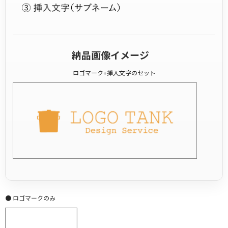
納品画像イメージ
ロゴマーク+挿入文字のセット
● ロゴマークのみ