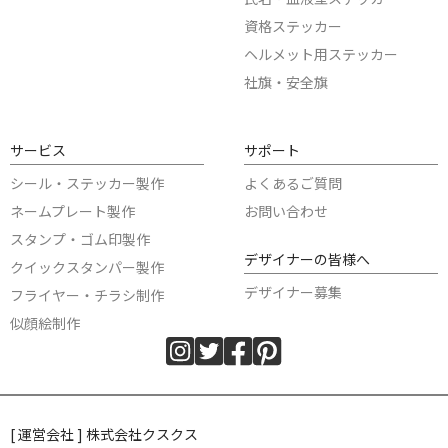
資格ステッカー
ヘルメット用ステッカー
社旗・安全旗
サービス
サポート
シール・ステッカー製作
よくあるご質問
ネームプレート製作
お問い合わせ
スタンプ・ゴム印製作
デザイナーの皆様へ
クイックスタンパー製作
デザイナー募集
フライヤー・チラシ制作
似顔絵制作
[ 運営会社 ] 株式会社クスクス