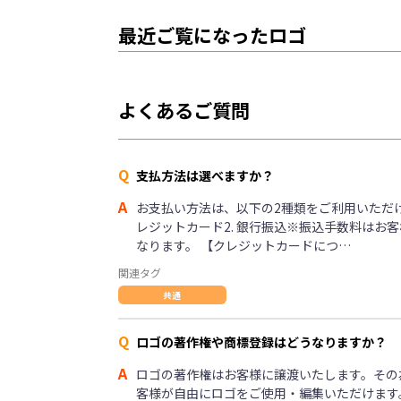
最近ご覧になったロゴ
よくあるご質問
Q
支払方法は選べますか？
A
お支払い方法は、以下の2種類をご利用いただけま
レジットカード2. 銀行振込※振込手数料はお
なります。 【クレジットカードにつ…
関連タグ
共通
Q
ロゴの著作権や商標登録はどうなりますか？
A
ロゴの著作権はお客様に譲渡いたします。その
客様が自由にロゴをご使用・編集いただけます