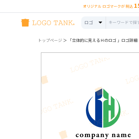
1
オリジナル ロゴマークが 税込
ロゴ
トップページ
＞ 「立体的に見えるＨのロゴ 」ロゴ詳細（no