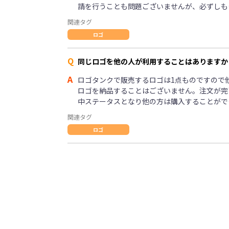
請を行うことも問題ございませんが、必ずしも
関連タグ
ロゴ
Q
同じロゴを他の人が利用することはありますか
A
ロゴタンクで販売するロゴは1点ものですので
ロゴを納品することはございません。注文が完
中ステータスとなり他の方は購入することがで
関連タグ
ロゴ