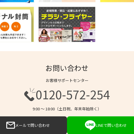
お問い合わせ
お客様サポートセンター
0120-572-254
9:00 〜 18:00（土日祝、年末年始除く）
メールで問い合わせ
LINEで問い合わせ