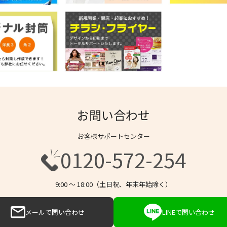
お問い合わせ
お客様サポートセンター
0120-572-254
9:00 〜 18:00（土日祝、年末年始除く）
メールで問い合わせ
LINEで問い合わせ