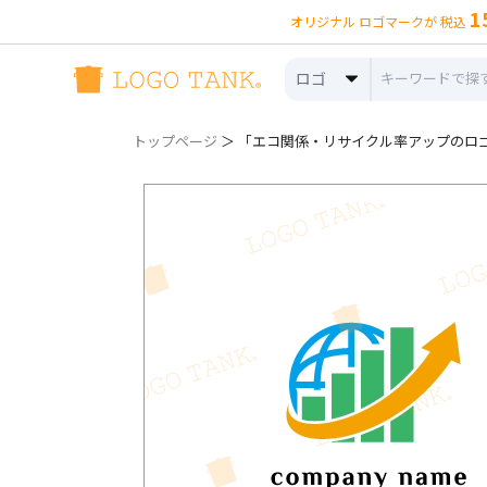
1
オリジナル ロゴマークが 税込
ロゴ
トップページ
＞ 「エコ関係・リサイクル率アップのロゴ 」