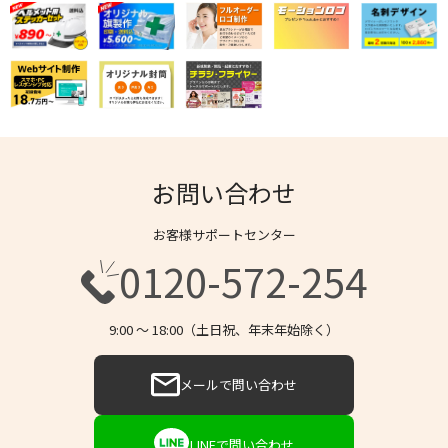
お問い合わせ
お客様サポートセンター
0120-572-254
9:00 〜 18:00（土日祝、年末年始除く）
メールで問い合わせ
LINEで問い合わせ