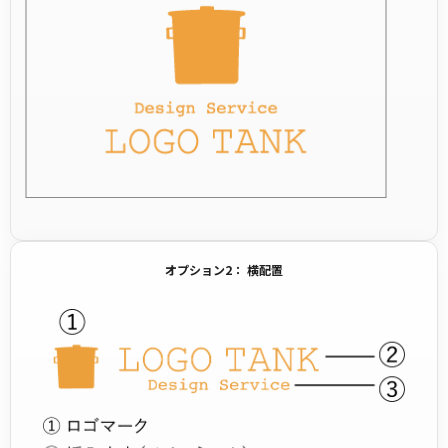
オプション2： 横配置