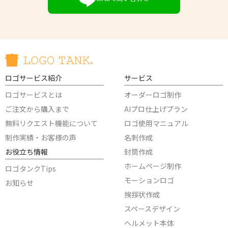
ロゴサービス紹介
サービス
ロゴサービスとは
オーダーロゴ制作
ご注文から購入まで
AIプロ仕上げプラン
無料リクエスト機能について
ロゴ使用マニュアル
制作実績・お客様の声
名刺作成
お役立ち情報
封筒作成
ホームページ制作
ロゴタンクTips
モーションロゴ
お知らせ
挨拶状作成
スペースデザイン
ヘルメット本体