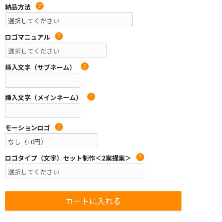
納品方法
?
ロゴマニュアル
?
挿入文字（サブネーム）
?
挿入文字（メインネーム）
?
モーションロゴ
?
ロゴタイプ（文字）セット制作＜2案提案＞
?