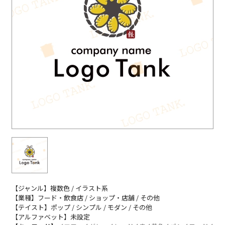
【ジャンル】複数色 / イラスト系
【業種】フード・飲食店 / ショップ・店舗 / その他
【テイスト】ポップ / シンプル / モダン / その他
【アルファベット】未設定