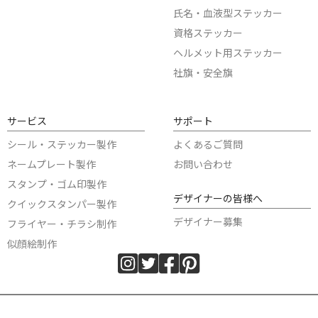
氏名・血液型ステッカー
資格ステッカー
ヘルメット用ステッカー
社旗・安全旗
サービス
サポート
シール・ステッカー製作
よくあるご質問
ネームプレート製作
お問い合わせ
スタンプ・ゴム印製作
デザイナーの皆様へ
クイックスタンパー製作
デザイナー募集
フライヤー・チラシ制作
似顔絵制作