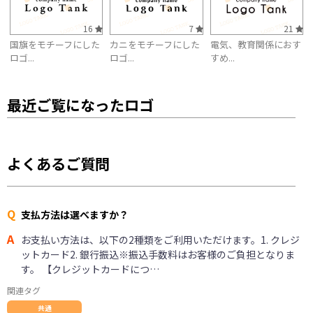
16
7
21
国旗をモチーフにした
カニをモチーフにした
電気、教育関係におす
ロゴ...
ロゴ...
すめ...
最近ご覧になったロゴ
よくあるご質問
Q
支払方法は選べますか？
A
お支払い方法は、以下の2種類をご利用いただけます。1. クレジ
ットカード2. 銀行振込※振込手数料はお客様のご負担となりま
す。 【クレジットカードにつ…
関連タグ
共通