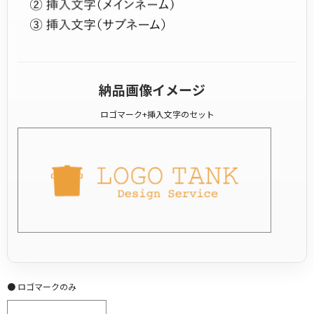
納品画像イメージ
ロゴマーク+挿入文字のセット
● ロゴマークのみ