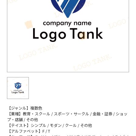
【ジャンル】複数色
【業種】教育・スクール / スポーツ・サークル / 金融・証券 / ショッ
プ・店舗 / その他
【テイスト】シンプル / モダン / クール / その他
【アルファベット】F / T