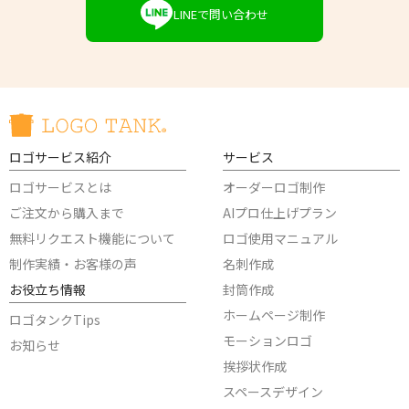
LINEで問い合わせ
ロゴサービス紹介
サービス
ロゴサービスとは
オーダーロゴ制作
ご注文から購入まで
AIプロ仕上げプラン
無料リクエスト機能について
ロゴ使用マニュアル
制作実績・お客様の声
名刺作成
お役立ち情報
封筒作成
ホームページ制作
ロゴタンクTips
モーションロゴ
お知らせ
挨拶状作成
スペースデザイン