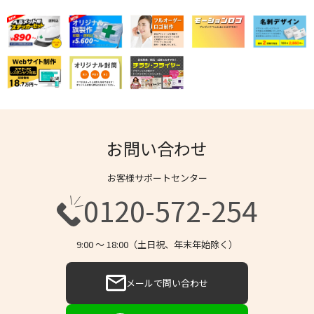
お問い合わせ
お客様サポートセンター
0120-572-254
9:00 〜 18:00（土日祝、年末年始除く）
メールで問い合わせ