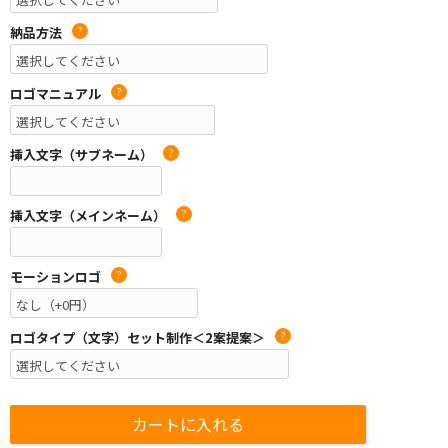
納品方法
?
ロゴマニュアル
?
挿入文字（サブネーム）
?
挿入文字（メインネーム）
?
モーションロゴ
?
ロゴタイプ（文字）セット制作＜2案提案＞
?