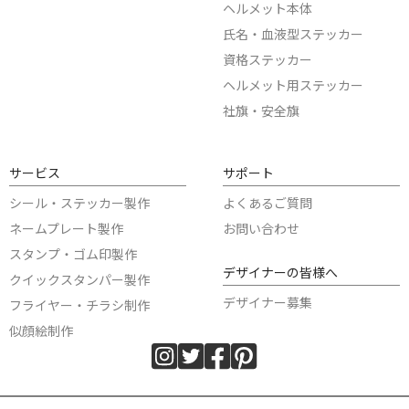
ヘルメット本体
氏名・血液型ステッカー
資格ステッカー
ヘルメット用ステッカー
社旗・安全旗
サービス
サポート
シール・ステッカー製作
よくあるご質問
ネームプレート製作
お問い合わせ
スタンプ・ゴム印製作
デザイナーの皆様へ
クイックスタンパー製作
デザイナー募集
フライヤー・チラシ制作
似顔絵制作