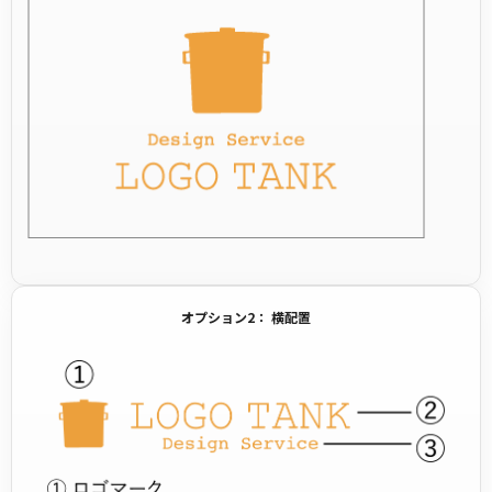
オプション2： 横配置