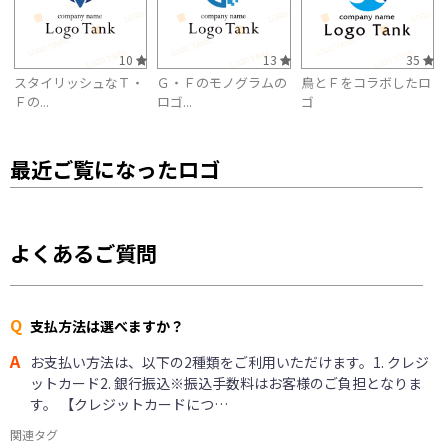
10
13
35
スタイリッシュなＴ・
Ｇ・Ｆのモノグラムの
鳥とＦをコラボしたロ
Ｆの...
ロゴ...
ゴ
最近ご覧になったロゴ
よくあるご質問
Q
支払方法は選べますか？
A
お支払い方法は、以下の2種類をご利用いただけます。1. クレジ
ットカード2. 銀行振込※振込手数料はお客様のご負担となりま
す。 【クレジットカードにつ…
関連タグ