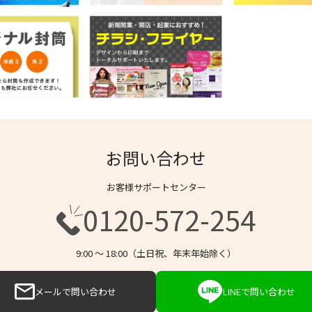
お問い合わせ
お客様サポートセンター
0120-572-254
9:00 〜 18:00（土日祝、年末年始除く）
メールで問い合わせ
LINEで問い合わせ