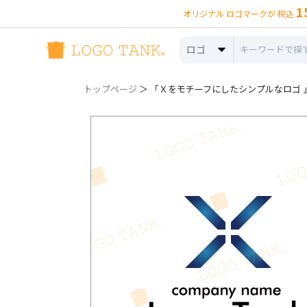
1
オリジナル ロゴマークが 税込
ロゴ
トップページ
＞ 「Ｘをモチーフにしたシンプルなロゴ 」ロ