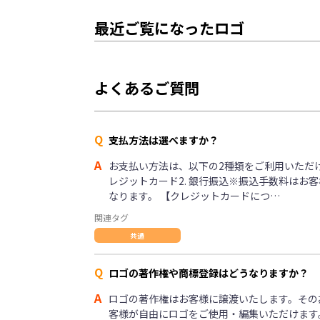
最近ご覧になったロゴ
よくあるご質問
Q
支払方法は選べますか？
A
お支払い方法は、以下の2種類をご利用いただけま
レジットカード2. 銀行振込※振込手数料はお
なります。 【クレジットカードにつ…
関連タグ
共通
Q
ロゴの著作権や商標登録はどうなりますか？
A
ロゴの著作権はお客様に譲渡いたします。その
客様が自由にロゴをご使用・編集いただけます