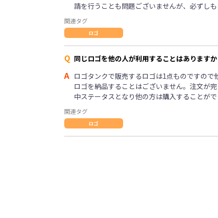
請を行うことも問題ございませんが、必ずしも
関連タグ
ロゴ
Q
同じロゴを他の人が利用することはありますか
A
ロゴタンクで販売するロゴは1点ものですので
ロゴを納品することはございません。注文が完
中ステータスとなり他の方は購入することがで
関連タグ
ロゴ