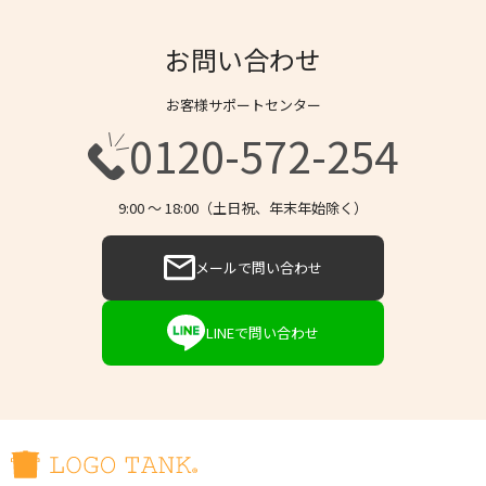
お問い合わせ
お客様サポートセンター
0120-572-254
9:00 〜 18:00（土日祝、年末年始除く）
メールで問い合わせ
LINEで問い合わせ