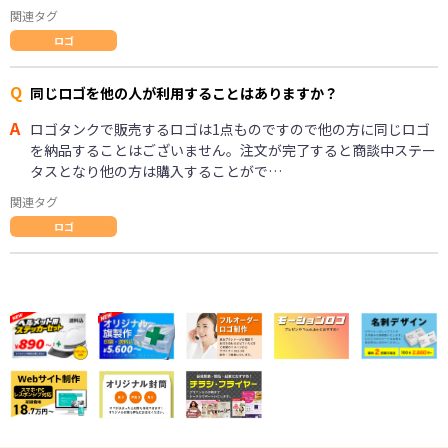
関連タグ
ロゴ
Q
同じロゴを他の人が利用することはありますか？
A
ロゴタンクで販売するロゴは1点ものですので他の方に同じロゴ
を納品することはございません。注文が完了すると商談中ステー
タスとなり他の方は購入することがで…
関連タグ
ロゴ