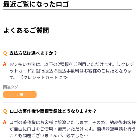
最近ご覧になったロゴ
よくあるご質問
Q
支払方法は選べますか？
A
お支払い方法は、以下の2種類をご利用いただけます。1. クレジ
ットカード2. 銀行振込※振込手数料はお客様のご負担となりま
す。 【クレジットカードにつ…
関連タグ
共通
Q
ロゴの著作権や商標登録はどうなりますか？
A
ロゴの著作権はお客様に譲渡いたします。その為、納品後お客様
が自由にロゴをご使用・編集いただけます。商標登録申請を行う
ことも問題ございませんが、必ずしも…