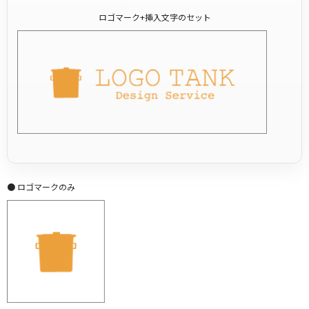
ロゴマーク+挿入文字のセット
● ロゴマークのみ