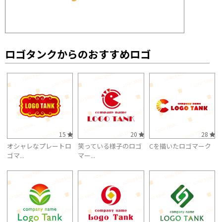
ロゴタンクからのおすすめロゴ
15
20
28
オシャレなプレートロ
笑っている様子のロゴ
Cを描いたロゴマーク
ゴマ...
マー...