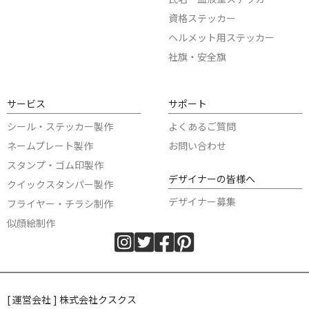
資格ステッカー
ヘルメット用ステッカー
社旗・安全旗
サービス
サポート
シール・ステッカー製作
よくあるご質問
ネームプレート製作
お問い合わせ
スタンプ・ゴム印製作
デザイナーの皆様へ
クイックスタンパー製作
デザイナー募集
フライヤー・チラシ制作
似顔絵制作
[ 運営会社 ] 株式会社クスクス