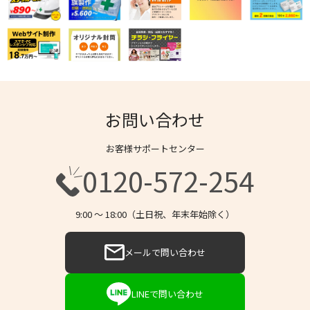
お問い合わせ
お客様サポートセンター
0120-572-254
9:00 〜 18:00（土日祝、年末年始除く）
メールで問い合わせ
LINEで問い合わせ