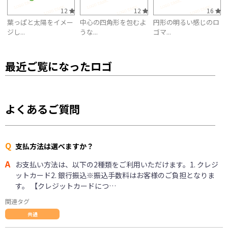
12
12
16
葉っぱと太陽をイメー
中心の四角形を包むよ
円形の明るい感じのロ
ジし...
うな...
ゴマ...
最近ご覧になったロゴ
よくあるご質問
Q
支払方法は選べますか？
A
お支払い方法は、以下の2種類をご利用いただけます。1. クレジ
ットカード2. 銀行振込※振込手数料はお客様のご負担となりま
す。 【クレジットカードにつ…
関連タグ
共通