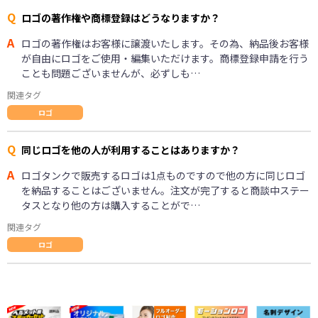
Q
ロゴの著作権や商標登録はどうなりますか？
A
ロゴの著作権はお客様に譲渡いたします。その為、納品後お客様
が自由にロゴをご使用・編集いただけます。商標登録申請を行う
ことも問題ございませんが、必ずしも…
関連タグ
ロゴ
Q
同じロゴを他の人が利用することはありますか？
A
ロゴタンクで販売するロゴは1点ものですので他の方に同じロゴ
を納品することはございません。注文が完了すると商談中ステー
タスとなり他の方は購入することがで…
関連タグ
ロゴ