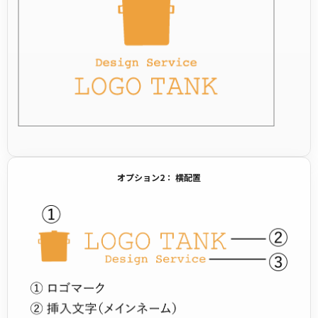
オプション2： 横配置