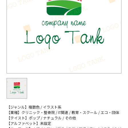
【ジャンル】複数色 / イラスト系
【業種】クリニック・整骨院 / IT関連 / 教育・スクール / エコ・団体
【テイスト】ポップ / ナチュラル / その他
【アルファベット】未設定