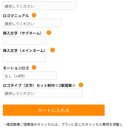
ロゴマニュアル
?
挿入文字（サブネーム）
?
挿入文字（メインネーム）
?
モーションロゴ
?
ロゴタイプ（文字）セット制作＜2案提案＞
?
・確認画像ご提案後のキャンセルは、プランに応じたキャンセル費用を頂戴し