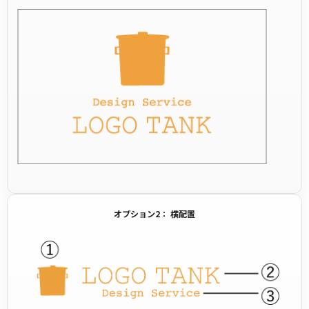
オプション2： 横配置