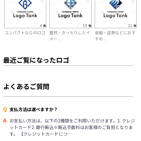
4
19
22
コンパクトなＧのロゴ
整然・きっちりしたイ
金融・証券などにおす
メー...
すめ...
最近ご覧になったロゴ
よくあるご質問
Q
支払方法は選べますか？
A
お支払い方法は、以下の2種類をご利用いただけます。1. クレジ
ットカード2. 銀行振込※振込手数料はお客様のご負担となりま
す。 【クレジットカードにつ…