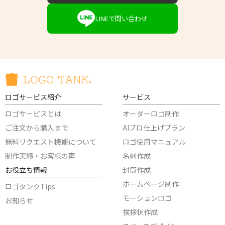
LINEで問い合わせ
ロゴサービス紹介
サービス
ロゴサービスとは
オーダーロゴ制作
ご注文から購入まで
AIプロ仕上げプラン
無料リクエスト機能について
ロゴ使用マニュアル
制作実績・お客様の声
名刺作成
お役立ち情報
封筒作成
ホームページ制作
ロゴタンクTips
モーションロゴ
お知らせ
挨拶状作成