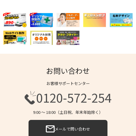
お問い合わせ
お客様サポートセンター
0120-572-254
9:00 〜 18:00（土日祝、年末年始除く）
メールで問い合わせ