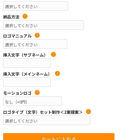
納品方法
?
ロゴマニュアル
?
挿入文字（サブネーム）
?
挿入文字（メインネーム）
?
モーションロゴ
?
ロゴタイプ（文字）セット制作＜2案提案＞
?