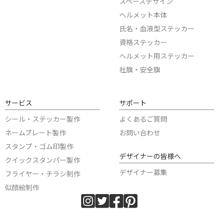
スペースデザイン
ヘルメット本体
氏名・血液型ステッカー
資格ステッカー
ヘルメット用ステッカー
社旗・安全旗
サービス
サポート
シール・ステッカー製作
よくあるご質問
ネームプレート製作
お問い合わせ
スタンプ・ゴム印製作
デザイナーの皆様へ
クイックスタンパー製作
デザイナー募集
フライヤー・チラシ制作
似顔絵制作