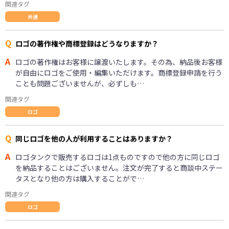
関連タグ
共通
Q
ロゴの著作権や商標登録はどうなりますか？
A
ロゴの著作権はお客様に譲渡いたします。その為、納品後お客様
が自由にロゴをご使用・編集いただけます。商標登録申請を行う
ことも問題ございませんが、必ずしも…
関連タグ
ロゴ
Q
同じロゴを他の人が利用することはありますか？
A
ロゴタンクで販売するロゴは1点ものですので他の方に同じロゴ
を納品することはございません。注文が完了すると商談中ステー
タスとなり他の方は購入することがで…
関連タグ
ロゴ