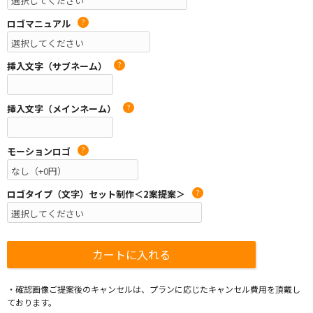
ロゴマニュアル
?
挿入文字（サブネーム）
?
挿入文字（メインネーム）
?
モーションロゴ
?
ロゴタイプ（文字）セット制作＜2案提案＞
?
・確認画像ご提案後のキャンセルは、プランに応じたキャンセル費用を頂戴し
ております。