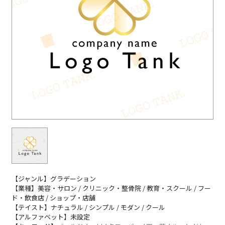
【ジャンル】グラデーション
【業種】美容・サロン / クリニック・整骨院 / 教育・スクール / フー
ド・飲食店 / ショップ・店舗
【テイスト】ナチュラル / シンプル / モダン / クール
【アルファベット】未設定