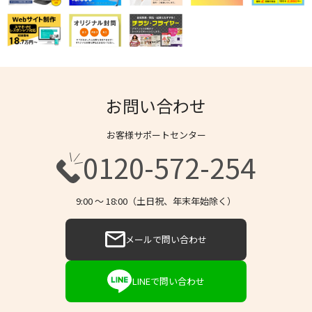
お問い合わせ
お客様サポートセンター
0120-572-254
9:00 〜 18:00（土日祝、年末年始除く）
メールで問い合わせ
LINEで問い合わせ