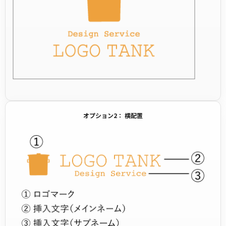
オプション2： 横配置