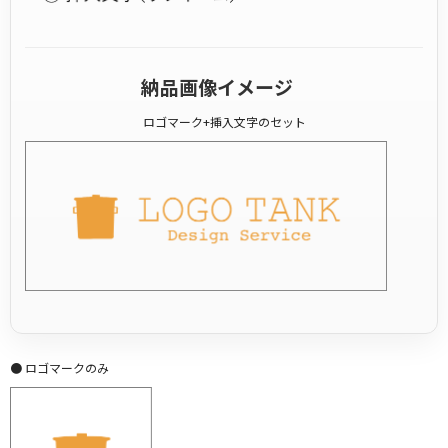
納品画像イメージ
ロゴマーク+挿入文字のセット
● ロゴマークのみ