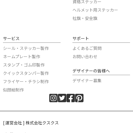
資格ステッカー
ヘルメット用ステッカー
社旗・安全旗
サービス
サポート
シール・ステッカー製作
よくあるご質問
ネームプレート製作
お問い合わせ
スタンプ・ゴム印製作
デザイナーの皆様へ
クイックスタンパー製作
デザイナー募集
フライヤー・チラシ制作
似顔絵制作
[ 運営会社 ] 株式会社クスクス