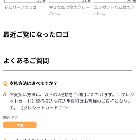
花とリーフのロゴ
幸せな四つ葉のクロー
エレガントな四葉のク
バー...
ロー...
最近ご覧になったロゴ
よくあるご質問
Q
支払方法は選べますか？
A
お支払い方法は、以下の2種類をご利用いただけます。1. クレジ
ットカード2. 銀行振込※振込手数料はお客様のご負担となりま
す。 【クレジットカードにつ…
関連タグ
共通