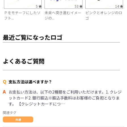
5
53
14
Ｐをモチーフにしたソ
未来へ突き進むイメー
ピンクとオレンジのロ
フト...
ジの...
ゴ
最近ご覧になったロゴ
よくあるご質問
Q
支払方法は選べますか？
A
お支払い方法は、以下の2種類をご利用いただけます。1. クレジ
ットカード2. 銀行振込※振込手数料はお客様のご負担となりま
す。 【クレジットカードにつ…
関連タグ
共通