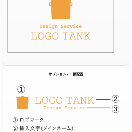
オプション2： 横配置