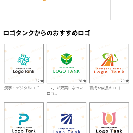
ロゴタンクからのおすすめロゴ
32
28
29
漢字・デジタルロゴ
「Y」が双葉になった
育成や成長のロゴ
ロゴ...