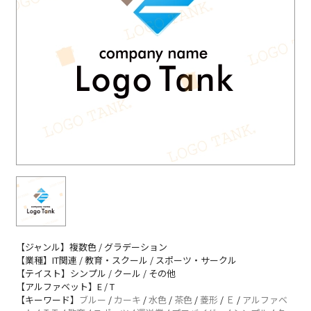
【ジャンル】複数色 / グラデーション
【業種】IT関連 / 教育・スクール / スポーツ・サークル
【テイスト】シンプル / クール / その他
【アルファベット】E / T
【キーワード】
ブルー
/
カーキ
/
水色
/
茶色
/
菱形
/
Ｅ
/
アルファベ