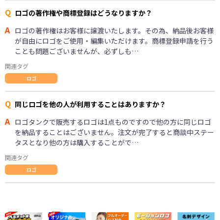
Q
ロゴの著作権や商標登録はどうなりますか？
A
ロゴの著作権はお客様に譲渡いたします。その為、納品後お客様
が自由にロゴをご使用・編集いただけます。商標登録申請を行う
ことも問題ございませんが、必ずしも…
関連タグ
ロゴ
Q
同じロゴを他の人が利用することはありますか？
A
ロゴタンクで販売するロゴは1点ものですので他の方に同じロゴ
を納品することはございません。注文が完了すると商談中ステー
タスとなり他の方は購入することがで…
関連タグ
ロゴ