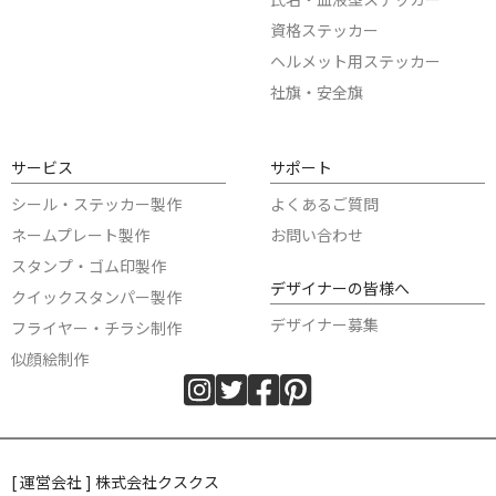
資格ステッカー
ヘルメット用ステッカー
社旗・安全旗
サービス
サポート
シール・ステッカー製作
よくあるご質問
ネームプレート製作
お問い合わせ
スタンプ・ゴム印製作
デザイナーの皆様へ
クイックスタンパー製作
デザイナー募集
フライヤー・チラシ制作
似顔絵制作
[ 運営会社 ] 株式会社クスクス