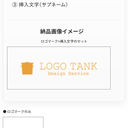
納品画像イメージ
ロゴマーク+挿入文字のセット
● ロゴマークのみ