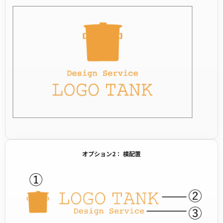
オプション2： 横配置