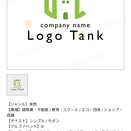
【ジャンル】単色
【業種】建築業・不動産 / 教育・スクール / エコ・団体 / ショップ・
店舗
【テイスト】シンプル / モダン
【アルファベット】N