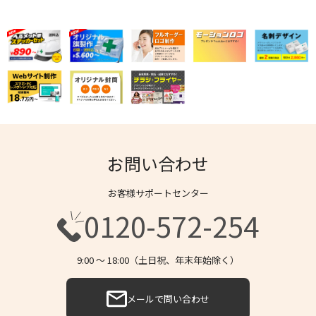
お問い合わせ
お客様サポートセンター
0120-572-254
9:00 〜 18:00（土日祝、年末年始除く）
メールで問い合わせ