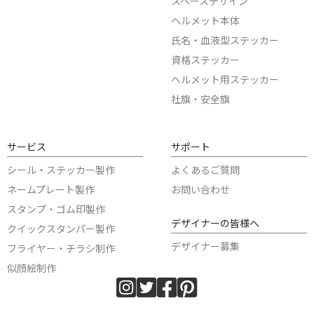
スペースデザイン
ヘルメット本体
氏名・血液型ステッカー
資格ステッカー
ヘルメット用ステッカー
社旗・安全旗
サービス
サポート
シール・ステッカー製作
よくあるご質問
ネームプレート製作
お問い合わせ
スタンプ・ゴム印製作
デザイナーの皆様へ
クイックスタンパー製作
デザイナー募集
フライヤー・チラシ制作
似顔絵制作