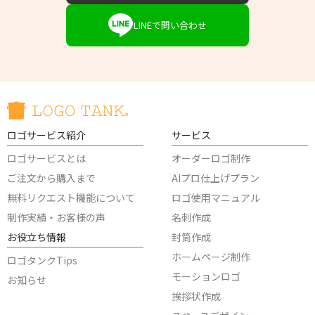
LINEで問い合わせ
ロゴサービス紹介
サービス
ロゴサービスとは
オーダーロゴ制作
ご注文から購入まで
AIプロ仕上げプラン
無料リクエスト機能について
ロゴ使用マニュアル
制作実績・お客様の声
名刺作成
お役立ち情報
封筒作成
ホームページ制作
ロゴタンクTips
モーションロゴ
お知らせ
挨拶状作成