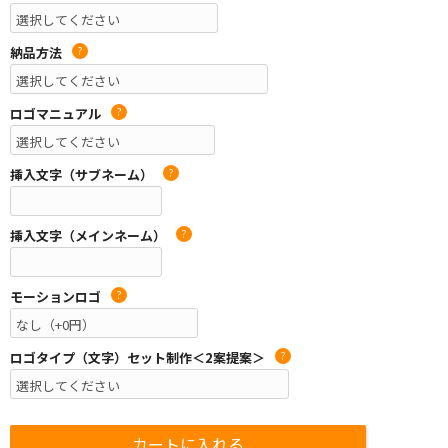
納品方法
?
ロゴマニュアル
?
挿入文字（サブネーム）
?
挿入文字（メインネーム）
?
モーションロゴ
?
ロゴタイプ（文字）セット制作＜2案提案＞
?