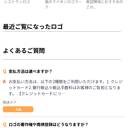
レストランロゴ
風のライオンロゴマー
美容関係におすすめの
ク
Ｚの...
最近ご覧になったロゴ
よくあるご質問
Q
支払方法は選べますか？
A
お支払い方法は、以下の2種類をご利用いただけます。1. クレジ
ットカード2. 銀行振込※振込手数料はお客様のご負担となりま
す。 【クレジットカードにつ…
関連タグ
共通
Q
ロゴの著作権や商標登録はどうなりますか？