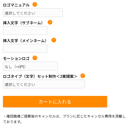
ロゴマニュアル
?
挿入文字（サブネーム）
?
挿入文字（メインネーム）
?
モーションロゴ
?
ロゴタイプ（文字）セット制作＜2案提案＞
?
・確認画像ご提案後のキャンセルは、プランに応じたキャンセル費用を頂戴し
ております。