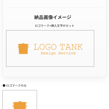
納品画像イメージ
ロゴマーク+挿入文字のセット
● ロゴマークのみ