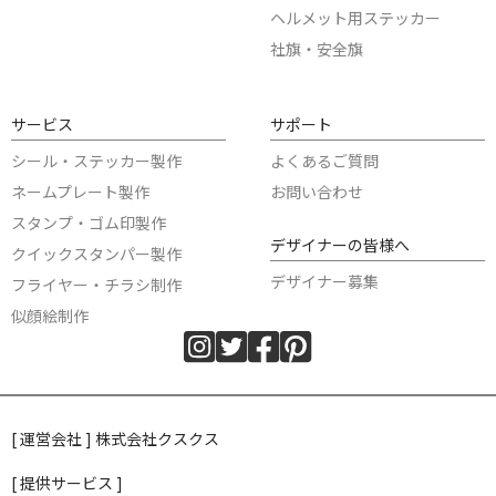
ヘルメット用ステッカー
社旗・安全旗
サービス
サポート
シール・ステッカー製作
よくあるご質問
ネームプレート製作
お問い合わせ
スタンプ・ゴム印製作
デザイナーの皆様へ
クイックスタンパー製作
デザイナー募集
フライヤー・チラシ制作
似顔絵制作
[ 運営会社 ] 株式会社クスクス
[ 提供サービス ]