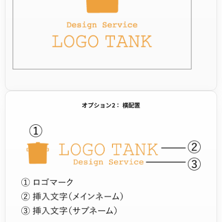
オプション2： 横配置