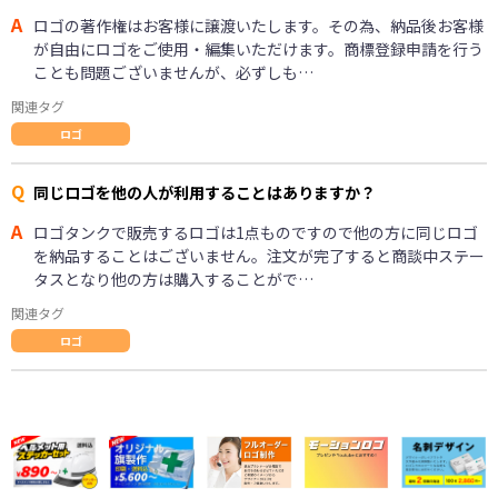
A
ロゴの著作権はお客様に譲渡いたします。その為、納品後お客様
が自由にロゴをご使用・編集いただけます。商標登録申請を行う
ことも問題ございませんが、必ずしも…
関連タグ
ロゴ
Q
同じロゴを他の人が利用することはありますか？
A
ロゴタンクで販売するロゴは1点ものですので他の方に同じロゴ
を納品することはございません。注文が完了すると商談中ステー
タスとなり他の方は購入することがで…
関連タグ
ロゴ