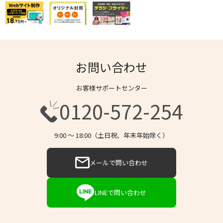
お問い合わせ
お客様サポートセンター
0120-572-254
9:00 〜 18:00（土日祝、年末年始除く）
メールで問い合わせ
LINEで問い合わせ